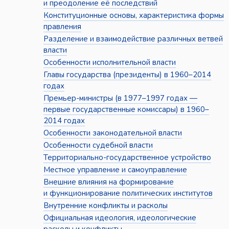
и преодоление её последствий
Конституционные основы, характеристика формы
правления
Разделение и взаимодействие различных ветвей
власти
Особенности исполнительной власти
Главы государства (президенты) в 1960–2014
годах
Премьер-министры (в 1977–1997 годах —
первые государственные комиссары) в 1960–
2014 годах
Особенности законодательной власти
Особенности судебной власти
Территориально-государственное устройство
Местное управление и самоуправление
Внешние влияния на формирование
и функционирование политических институтов
Внутренние конфликты и расколы
Официальная идеология, идеологические