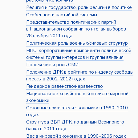
расколы и конфликты
Религия и государство, роль религии в политике
Особенности партийной системы
Представительство политических партий
в Национальном собрании по итогам выборов
28 ноября 2011 года
Политическая роль военных/силовых структур
НПО, корпоративные компоненты политической
системы, группы интересов и группы влияния
Положение и роль СМИ
Положение ДРК в рейтинге по индексу свободы
прессы в 2002–2012 годах
Гендерное равенство/неравенство
Национальное хозяйство в контексте мировой
экономики
Основные показатели экономики в 1990–2010
годах
Структура ВВП ДРК, по данным Всемирного
банка в 2011 году
Вес в мировой экономике в 1990–2006 годах