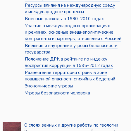
Ресурсы влияния на международную среду
и международные процессы
Военные расходы в 1990–2010 годах
Участие в международных организациях
и режимах, основные внешнеполитические
контрагенты и партнёры, отношения с Россией
Внешние и внутренние угрозы безопасности
государства
Положение ДРК в рейтинге по индексу
восприятия коррупции в 1995–2012 годах
Размещение территории страны в зоне
повышенной опасности стихийных бедствий
Экономические угрозы
Угрозы безопасности человека
О слоях земных и другие работы по геологии