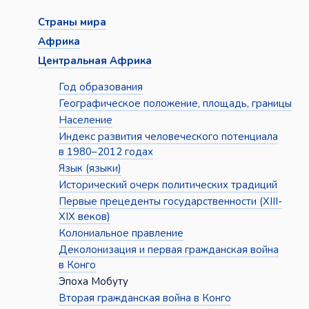
Страны мира
Африка
Центральная Африка
Год образования
Географическое положение, площадь, границы
Население
Индекс развития человеческого потенциала
в 1980–2012 годах
Язык (языки)
Исторический очерк политических традиций
Первые прецеденты государственности (XIII-
XIX веков)
Колониальное правление
Деколонизация и первая гражданская война
в Конго
Эпоха Мобуту
Вторая гражданская война в Конго