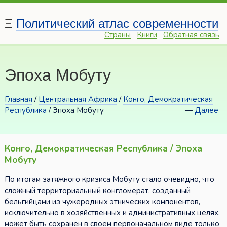
Ξ
Политический атлас современности
Страны
Книги
Обратная связь
Эпоха Мобуту
Главная
/
Центральная Африка
/
Конго, Демократическая
Республика
/ Эпоха Мобуту
—
Далее
Конго, Демократическая Республика / Эпоха
Мобуту
По итогам затяжного кризиса Мобуту стало очевидно, что
сложный территориальный конгломерат, созданный
бельгийцами из чужеродных этнических компонентов,
исключительно в хозяйственных и административных целях,
может быть сохранен в своём первоначальном виде только