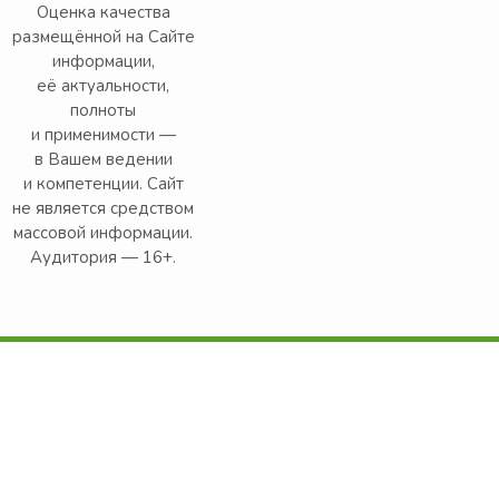
Оценка качества
размещённой на Сайте
информации,
её актуальности,
полноты
и применимости —
в Вашем ведении
и компетенции. Сайт
не является средством
массовой информации.
Аудитория — 16+.