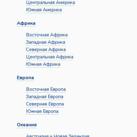
Центральная Америка
Южная Америка
Африка
Восточная Африка
Западная Африка
Северная Африка
Центральная Африка
Южная Африка
Европа
Восточная Европа
Западная Европа
Северная Европа
Южная Европа
Океания
Австралия и Новая Зеландия