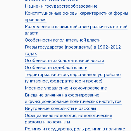
Нацие- и государствообразование
Конституционные основы, характеристика формы
правления
Разделение и взаимодействие различных ветвей
власти
Особенности исполнительной власти
Главы государства (президенты) в 1962–2012
годах
Особенности законодательной власти
Особенности судебной власти
Территориально-государственное устройство
(унитарное, федеративное и прочее)
Местное управление и самоуправление
Внешние влияния на формирование
и функционирование политических институтов
Внутренние конфликты и расколы
Официальная идеология, идеологические
расколы и конфликты
Религия и государство, роль религии в политике