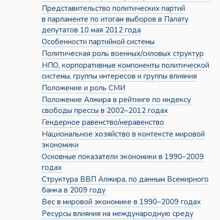
Представительство политических партий
в парламенте по итогам выборов в Палату
депутатов 10 мая 2012 года
Особенности партийной системы
Политическая роль военных/силовых структур
НПО, корпоративные компоненты политической
системы, группы интересов и группы влияния
Положение и роль СМИ
Положение Алжира в рейтинге по индексу
свободы прессы в 2002–2012 годах
Гендерное равенство/неравенство
Национальное хозяйство в контексте мировой
экономики
Основные показатели экономики в 1990–2009
годах
Структура ВВП Алжира, по данным Всемирного
банка в 2009 году
Вес в мировой экономике в 1990–2009 годах
Ресурсы влияния на международную среду