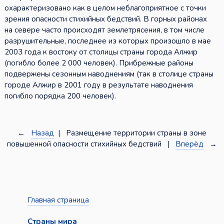
охарактеризовано как в целом неблагоприятное с точки
зрения опасности стихийных бедствий. В горных районах
на севере часто происходят землетрясения, в том числе
разрушительные, последнее из которых произошло в мае
2003 года к востоку от столицы страны города Алжир
(погибло более 2 000 человек). Прибрежные районы
подвержены сезонным наводнениям (так в столице страны
городе Алжир в 2001 году в результате наводнения
погибло порядка 200 человек).
←
Назад
| Размещение территории страны в зоне
повышенной опасности стихийных бедствий |
Вперёд
→
Главная страница
Страны мира