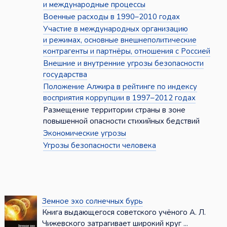
и международные процессы
Военные расходы в 1990–2010 годах
Участие в международных организацию
и режимах, основные внешнеполитические
контрагенты и партнёры, отношения с Россией
Внешние и внутренние угрозы безопасности
государства
Положение Алжира в рейтинге по индексу
восприятия коррупции в 1997–2012 годах
Размещение территории страны в зоне
повышенной опасности стихийных бедствий
Экономические угрозы
Угрозы безопасности человека
Земное эхо солнечных бурь
Книга выдающегося советского учёного А. Л.
Чижевского затрагивает широкий круг ...