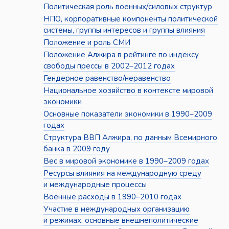
Политическая роль военных/силовых структур
НПО, корпоративные компоненты политической
системы, группы интересов и группы влияния
Положение и роль СМИ
Положение Алжира в рейтинге по индексу
свободы прессы в 2002–2012 годах
Гендерное равенство/неравенство
Национальное хозяйство в контексте мировой
экономики
Основные показатели экономики в 1990–2009
годах
Структура ВВП Алжира, по данным Всемирного
банка в 2009 году
Вес в мировой экономике в 1990–2009 годах
Ресурсы влияния на международную среду
и международные процессы
Военные расходы в 1990–2010 годах
Участие в международных организацию
и режимах, основные внешнеполитические