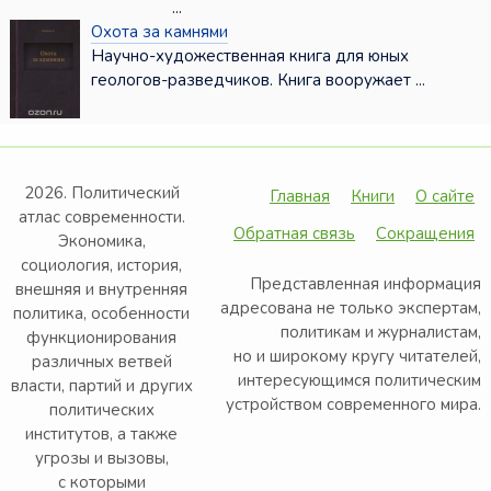
...
Охота за камнями
Научно-художественная книга для юных
геологов-разведчиков. Книга вооружает ...
2026. Политический
Главная
Книги
О сайте
атлас современности.
Обратная связь
Сокращения
Экономика,
социология, история,
Представленная информация
внешняя и внутренняя
адресована не только экспертам,
политика, особенности
политикам и журналистам,
функционирования
но и широкому кругу читателей,
различных ветвей
интересующимся политическим
власти, партий и других
устройством современного мира.
политических
институтов, а также
угрозы и вызовы,
с которыми