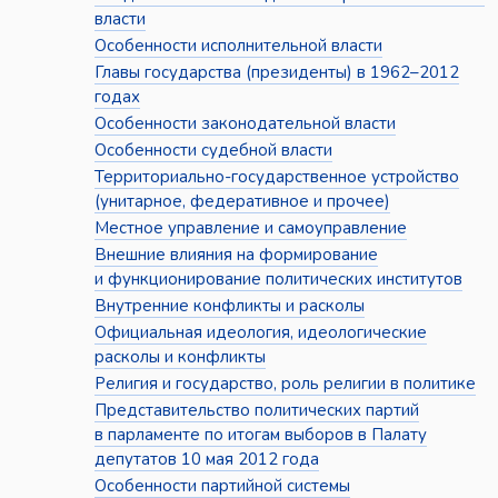
власти
Особенности исполнительной власти
Главы государства (президенты) в 1962–2012
годах
Особенности законодательной власти
Особенности судебной власти
Территориально-государственное устройство
(унитарное, федеративное и прочее)
Местное управление и самоуправление
Внешние влияния на формирование
и функционирование политических институтов
Внутренние конфликты и расколы
Официальная идеология, идеологические
расколы и конфликты
Религия и государство, роль религии в политике
Представительство политических партий
в парламенте по итогам выборов в Палату
депутатов 10 мая 2012 года
Особенности партийной системы