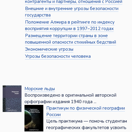
контрагенты и партнёры, отношения с Россией
Внешние и внутренние угрозы безопасности
государства
Положение Алжира в рейтинге по индексу
восприятия коррупции в 1997–2012 годах
Размещение территории страны в зоне
повышенной опасности стихийных бедствий
Экономические угрозы
Угрозы безопасности человека
Морские льды
Воспроизведено в оригинальной авторской
орфографии издания 1940 года ...
Практикум по физической географии
России
Цель практикума — помочь студентам
географических факультетов усвоить