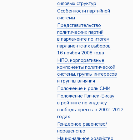
силовых структур
Особенности партийной
системы
Представительство
политических партий
в парламенте по итогам
парламентских выборов
16 ноября 2008 года
НПО, корпоративные
компоненты политической
системы, группы интересов
и группы влияния
Положение и роль СМИ
Положение Гвинеи-Бисау
в рейтинге по индексу
свободы прессы в 2002–2012
годах
Гендерное равенство/
неравенство
Национальное хозяйство