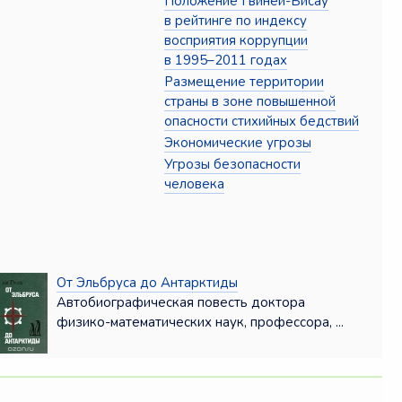
Положение Гвинеи-Бисау
в рейтинге по индексу
восприятия коррупции
в 1995–2011 годах
Размещение территории
страны в зоне повышенной
опасности стихийных бедствий
Экономические угрозы
Угрозы безопасности
человека
От Эльбруса до Антарктиды
Автобиографическая повесть доктора
физико-математических наук, профессора, ...