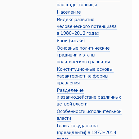
площадь, границы
Население
Индекс развития
человеческого потенциала
в 1980–2012 годах
Язык (языки)
Основные политические
традиции и этапы
политического развития
Конституционные основы,
характеристика формы
правления
Разделение
и взаимодействие различных
ветвей власти
Особенности исполнительной
власти
Главы государства
(президенты) в 1973–2014