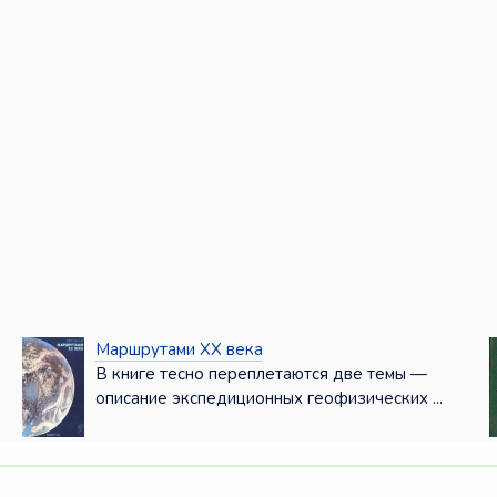
Маршрутами ХХ века
В книге тесно переплетаются две темы —
описание экспедиционных геофизических ...