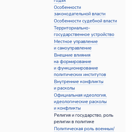
годах
Особенности
законодательной власти
Особенности судебной власти
Территориально-
государственное устройство
Местное управление
и самоуправление
Внешние влияния
на формирование
и функционирование
политических институтов
Внутренние конфликты
и расколы
Официальная идеология,
идеологические расколы
и конфликты
Религия и государство, роль
религии в политике
Политическая роль военных/