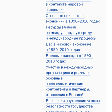
в контексте мировой
экономики
Основные показатели
экономики в 1990–2010 годах
Ресурсы влияния
на международную среду
и международные процессы
Вес в мировой экономике
в 1990–2010 годах
Военные расходы в 1990–
2010 годах
Участие в международных
организациях и режимах,
основные
внешнеполитические
контрагенты и партнёры,
отношения с Россией
Внешние и внутренние угрозы
безопасности государства