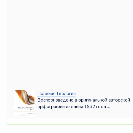
Полевая Геология
Воспроизведено в оригинальной авторской
орфографии издания 1932 года ...