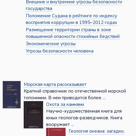
Внешние и внутренние угрозы безопасности
государства
Положение Судана в рейтинге по индексу
восприятия коррупции в 1995–2012 годах
Размещение территории страны в зоне
повышенной опасности стихийных бедствий
Экономические угрозы
Угрозы безопасности человека
Морская карта рассказывает
Краткий справочник по отечественной морской
топонимии. В нем приводится более ...
Охота за камнями
Научно-художественная книга для
юных геологов-разведчиков. Книга
вооружает ...
Геология океана: загадки,