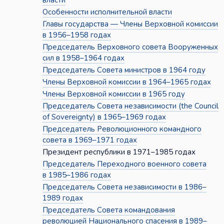
власти
Особенности исполнительной власти
Главы государства — Члены Верховной комиссии
в 1956–1958 годах
Председатель Верховного совета Вооруженных
сил в 1958–1964 годах
Председатель Совета министров в 1964 году
Члены Верховной комиссии в 1964–1965 годах
Члены Верховной комиссии в 1965 году
Председатель Совета независимости (the Council
of Sovereignty) в 1965–1969 годах
Председатель Революционного командного
совета в 1969–1971 годах
Президент республики в 1971–1985 годах
Председатель Переходного военного совета
в 1985–1986 годах
Председатель Совета независимости в 1986–
1989 годах
Председатель Совета командования
революцией Национального спасения в 1989–