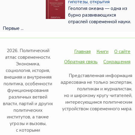
гипотезы, открытия
Геология океана — одна из
бурно развивающихся
отраслей современной науки.
Первые ...
2026. Политический
Главная
Книги
О сайте
атлас современности.
Обратная связь
Сокращения
Экономика,
социология, история,
Представленная информация
внешняя и внутренняя
адресована не только экспертам,
политика, особенности
политикам и журналистам,
функционирования
но и широкому кругу читателей,
различных ветвей
интересующимся политическим
власти, партий и других
устройством современного мира.
политических
институтов, а также
угрозы и вызовы,
с которыми