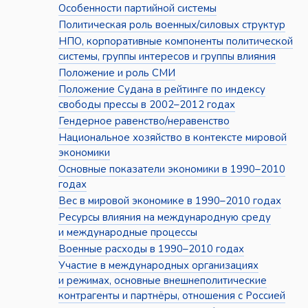
Особенности партийной системы
Политическая роль военных/силовых структур
НПО, корпоративные компоненты политической
системы, группы интересов и группы влияния
Положение и роль СМИ
Положение Судана в рейтинге по индексу
свободы прессы в 2002–2012 годах
Гендерное равенство/неравенство
Национальное хозяйство в контексте мировой
экономики
Основные показатели экономики в 1990–2010
годах
Вес в мировой экономике в 1990–2010 годах
Ресурсы влияния на международную среду
и международные процессы
Военные расходы в 1990–2010 годах
Участие в международных организациях
и режимах, основные внешнеполитические
контрагенты и партнёры, отношения с Россией