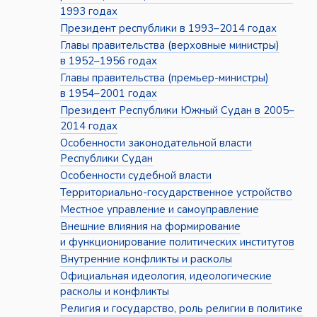
1993 годах
Президент республики в 1993–2014 годах
Главы правительства (верховные министры)
в 1952–1956 годах
Главы правительства (премьер-министры)
в 1954–2001 годах
Президент Республики Южный Судан в 2005–
2014 годах
Особенности законодательной власти
Республики Судан
Особенности судебной власти
Территориально-государственное устройство
Местное управление и самоуправление
Внешние влияния на формирование
и функционирование политических институтов
Внутренние конфликты и расколы
Официальная идеология, идеологические
расколы и конфликты
Религия и государство, роль религии в политике