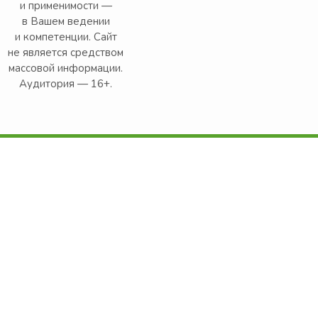
и применимости —
в Вашем ведении
и компетенции. Сайт
не является средством
массовой информации.
Аудитория — 16+.