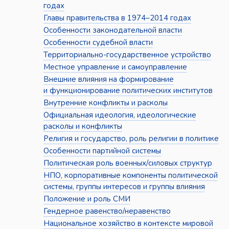
годах
Главы правительства в 1974–2014 годах
Особенности законодательной власти
Особенности судебной власти
Территориально-государственное устройство
Местное управление и самоуправление
Внешние влияния на формирование
и функционирование политических институтов
Внутренние конфликты и расколы
Официальная идеология, идеологические
расколы и конфликты
Религия и государство, роль религии в политике
Особенности партийной системы
Политическая роль военных/силовых структур
НПО, корпоративные компоненты политической
системы, группы интересов и группы влияния
Положение и роль СМИ
Гендерное равенство/неравенство
Национальное хозяйство в контексте мировой