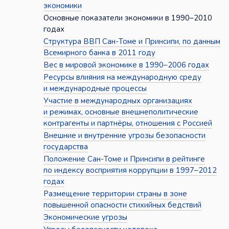
экономики
Основные показатели экономики в 1990–2010
годах
Структура ВВП Сан-Томе и Принсипи, по данным
Всемирного банка в 2011 году
Вес в мировой экономике в 1990–2006 годах
Ресурсы влияния на международную среду
и международные процессы
Участие в международных организациях
и режимах, основные внешнеполитические
контрагенты и партнёры, отношения с Россией
Внешние и внутренние угрозы безопасности
государства
Положение Сан-Томе и Принсипи в рейтинге
по индексу восприятия коррупции в 1997–2012
годах
Размещение территории страны в зоне
повышенной опасности стихийных бедствий
Экономические угрозы