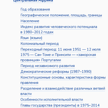
Центральная Африка
Год образования
Географическое положение, площадь, границы
Население
Индекс развития человеческого потенциала
в 1980–2012 годах
Язык (языки)
Колониальный период
Переходный период: 11 июня 1951 — 12 июля
1975 — Сан-Томе и Принсипи — «заморская
провинция» Португалии
Период независимого развития
Демократические реформы (1987–1990)
Конституционные основы, характеристика формы
правления
Разделение и взаимодействие различных ветвей
власти
Особенности исполнительной власти
Главы государства (президенты) в 1975–2014