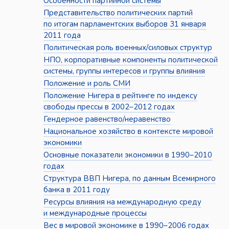
Особенности партийной системы
Представительство политических партий
по итогам парламентских выборов 31 января
2011 года
Политическая роль военных/силовых структур
НПО, корпоративные компоненты политической
системы, группы интересов и группы влияния
Положение и роль СМИ
Положение Нигера в рейтинге по индексу
свободы прессы в 2002–2012 годах
Гендерное равенство/неравенство
Национальное хозяйство в контексте мировой
экономики
Основные показатели экономики в 1990–2010
годах
Структура ВВП Нигера, по данным Всемирного
банка в 2011 году
Ресурсы влияния на международную среду
и международные процессы
Вес в мировой экономике в 1990–2006 годах