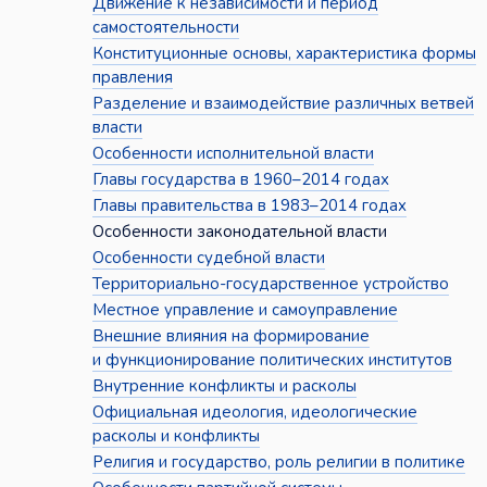
Движение к независимости и период
самостоятельности
Конституционные основы, характеристика формы
правления
Разделение и взаимодействие различных ветвей
власти
Особенности исполнительной власти
Главы государства в 1960–2014 годах
Главы правительства в 1983–2014 годах
Особенности законодательной власти
Особенности судебной власти
Территориально-государственное устройство
Местное управление и самоуправление
Внешние влияния на формирование
и функционирование политических институтов
Внутренние конфликты и расколы
Официальная идеология, идеологические
расколы и конфликты
Религия и государство, роль религии в политике