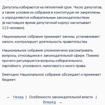
Депутаты избираются на пятилетний срок. Число депутатов,
а также условия их избрания в конституции не закреплены
и определяются избирательным законодательством
(в настоящее время депутатский корпус насчитывает
113 человек).
Национальное собрание принимает законы, устанавливает
налоги, контролирует деятельность правительства.
Национальное собрание уполномочено рассматривать
вопросы, относящиеся к законодательной сфере. Помимо
прочего регулируются вопросы избирательного,
партийного, уголовного, налогового и иного права.
Ежегодно Национальное собрание обсуждает и принимает
бюджет.
←
Назад
| Особенности законодательной власти |
Вперёд
→