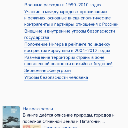
Военные расходы в 1990–2010 годах
Участие в международных организациях
и режимах, основные внешнеполитические
контрагенты и партнёры, отношения с Россией
Внешние и внутренние угрозы безопасности
государства
Положение Нигера в рейтинге по индексу
восприятия коррупции в 2004–2012 годах
Размещение территории страны в зоне
повышенной опасности стихийных бедствий
Экономические угрозы
Угрозы безопасности человека
На краю земли
В книге даётся описание природы, городов и
посёлков Огненной Земли и Патагонии, ...
Планета загадок