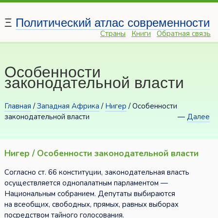
Ξ
Политический атлас современности
Страны
Книги
Обратная связь
Особенности
законодательной власти
Главная
/
Западная Африка
/
Нигер
/ Особенности
законодательной власти
—
Далее
Нигер / Особенности законодательной власти
Согласно ст. 66 конституции, законодательная власть
осуществляется однопалатным парламентом —
Национальным собранием. Депутаты выбираются
на всеобщих, свободных, прямых, равных выборах
посредством тайного голосования.