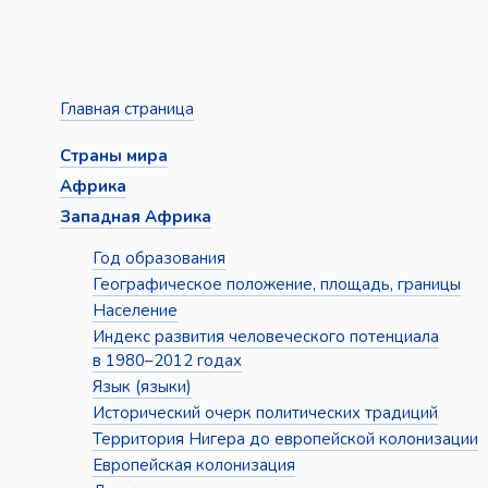
Главная страница
Страны мира
Африка
Западная Африка
Год образования
Географическое положение, площадь, границы
Население
Индекс развития человеческого потенциала
в 1980–2012 годах
Язык (языки)
Исторический очерк политических традиций
Территория Нигера до европейской колонизации
Европейская колонизация