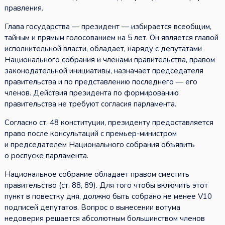
правления.
Глава государства — президент — избирается всеобщим,
тайным и прямым голосованием на 5 лет. Он является главой
исполнительной власти, обладает, наряду с депутатами
Национального собрания и членами правительства, правом
законодательной инициативы, назначает председателя
правительства и по представлению последнего — его
членов. Действия президента по формированию
правительства не требуют согласия парламента.
Согласно ст. 48 конституции, президенту предоставляется
право после консультаций с премьер-министром
и председателем Национального собрания объявить
о роспуске парламента.
Национальное собрание обладает правом сместить
правительство (ст. 88, 89). Для того чтобы включить этот
пункт в повестку дня, должно быть собрано не менее V10
подписей депутатов. Вопрос о вынесении вотума
недоверия решается абсолютным большинством членов