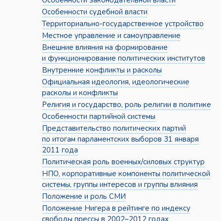
Особенности законодательной власти
Особенности судебной власти
Территориально-государственное устройство
Местное управление и самоуправление
Внешние влияния на формирование
и функционирование политических институтов
Внутренние конфликты и расколы
Официальная идеология, идеологические
расколы и конфликты
Религия и государство, роль религии в политике
Особенности партийной системы
Представительство политических партий
по итогам парламентских выборов 31 января
2011 года
Политическая роль военных/силовых структур
НПО, корпоративные компоненты политической
системы, группы интересов и группы влияния
Положение и роль СМИ
Положение Нигера в рейтинге по индексу
свободы прессы в 2002–2012 годах