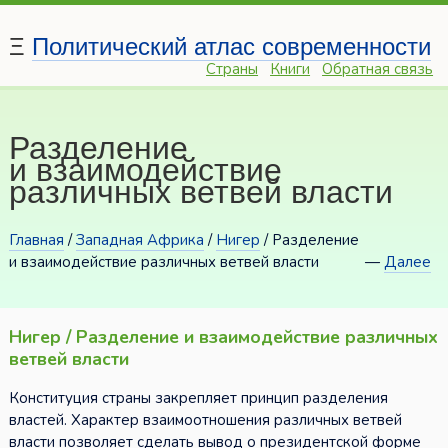
Ξ
Политический атлас современности
Страны
Книги
Обратная связь
Разделение
и взаимодействие
различных ветвей власти
Главная
/
Западная Африка
/
Нигер
/ Разделение
и взаимодействие различных ветвей власти
—
Далее
Нигер / Разделение и взаимодействие различных
ветвей власти
Конституция страны закрепляет принцип разделения
властей. Характер взаимоотношения различных ветвей
власти позволяет сделать вывод о президентской форме