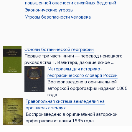
повышенной опасности стихийных бедствий
Экономические угрозы
Угрозы безопасности человека
Основы ботанической географии
Первые три части книги — перевод немецкого
руководства Г. Вальтера, дающие ясное ...
Материалы для историко-
географического словаря России
Воспроизведено в оригинальной
авторской орфографии издания 1865
года ...
Травопольная система земледелия на
орошаемых землях
Воспроизведено в оригинальной авторской
орфографии издания 1935 года ...