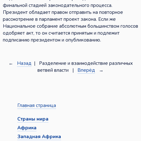
финальной стадией законодательного процесса.
Президент обладает правом отправить на повторное
рассмотрение в парламент проект закона. Если же
Национальное собрание абсолютным большинством голосов
одобряет акт, то он считается принятым и подлежит
подписанию президентом и опубликованию.
←
Назад
| Разделение и взаимодействие различных
ветвей власти |
Вперёд
→
Главная страница
Страны мира
Африка
Западная Африка