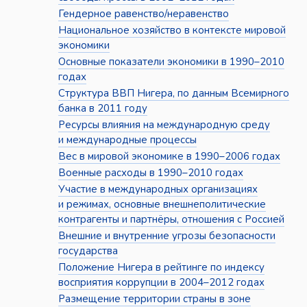
Гендерное равенство/неравенство
Национальное хозяйство в контексте мировой
экономики
Основные показатели экономики в 1990–2010
годах
Структура ВВП Нигера, по данным Всемирного
банка в 2011 году
Ресурсы влияния на международную среду
и международные процессы
Вес в мировой экономике в 1990–2006 годах
Военные расходы в 1990–2010 годах
Участие в международных организациях
и режимах, основные внешнеполитические
контрагенты и партнёры, отношения с Россией
Внешние и внутренние угрозы безопасности
государства
Положение Нигера в рейтинге по индексу
восприятия коррупции в 2004–2012 годах
Размещение территории страны в зоне