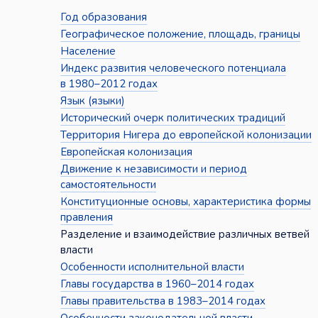
Год образования
Географическое положение, площадь, границы
Население
Индекс развития человеческого потенциала
в 1980–2012 годах
Язык (языки)
Исторический очерк политических традиций
Территория Нигера до европейской колонизации
Европейская колонизация
Движение к независимости и период
самостоятельности
Конституционные основы, характеристика формы
правления
Разделение и взаимодействие различных ветвей
власти
Особенности исполнительной власти
Главы государства в 1960–2014 годах
Главы правительства в 1983–2014 годах