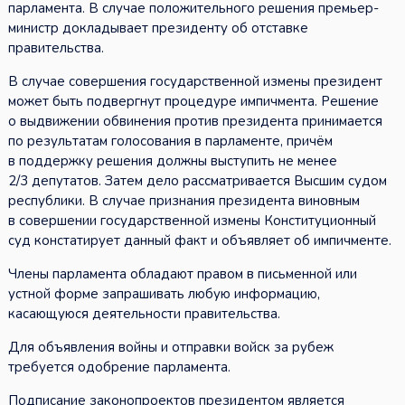
парламента. В случае положительного решения премьер-
министр докладывает президенту об отставке
правительства.
В случае совершения государственной измены президент
может быть подвергнут процедуре импичмента. Решение
о выдвижении обвинения против президента принимается
по результатам голосования в парламенте, причём
в поддержку решения должны выступить не менее
2/3 депутатов. Затем дело рассматривается Высшим судом
республики. В случае признания президента виновным
в совершении государственной измены Конституционный
суд констатирует данный факт и объявляет об импичменте.
Члены парламента обладают правом в письменной или
устной форме запрашивать любую информацию,
касающуюся деятельности правительства.
Для объявления войны и отправки войск за рубеж
требуется одобрение парламента.
Подписание законопроектов президентом является