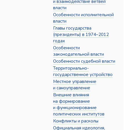
и взаимодействие ветвей
власти
Особенности исполнительной
власти
Главы государства
(президенты) в 1974–2012
годах
Особенности
законодательной власти
Особенности судебной власти
Территориально-
государственное устройство
Местное управление
и самоуправление
Внешние влияния
на формирование
и функционирование
политических институтов
Конфликты и расколы
Официальная идеология,