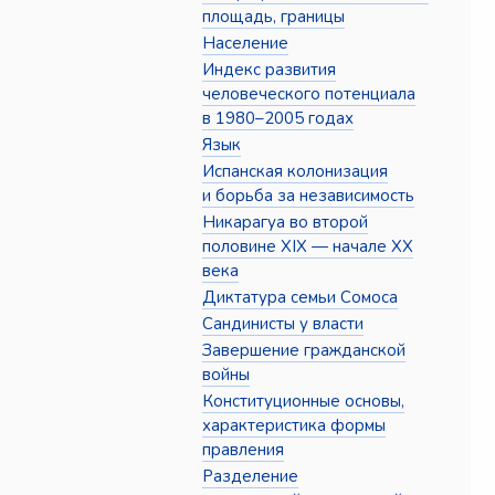
площадь, границы
Население
Индекс развития
человеческого потенциала
в 1980–2005 годах
Язык
Испанская колонизация
и борьба за независимость
Никарагуа во второй
половине XIX — начале XX
века
Диктатура семьи Сомоса
Сандинисты у власти
Завершение гражданской
войны
Конституционные основы,
характеристика формы
правления
Разделение