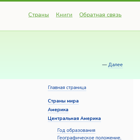
Страны
Книги
Обратная связь
—
Далее
Главная страница
Страны мира
Америка
Центральная Америка
Год образования
Географическое положение,