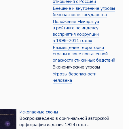
отношения с Россией
Внешние и внутренние угрозы
безопасности государства
Положение Никарагуа
в рейтинге по индексу
восприятия коррупции
в 1998–2011 годах
Размещение территории
страны в зоне повышенной
опасности стихийных бедствий
Экономические угрозы
Угрозы безопасности
человека
Ископаемые слоны
Воспроизведено в оригинальной авторской
орфографии издания 1924 года ...