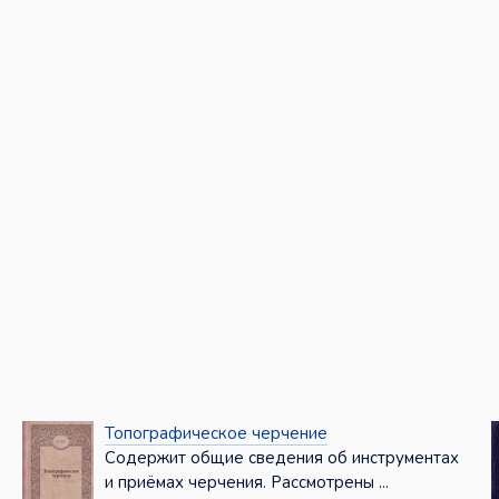
Топографическое черчение
Содержит общие сведения об инструментах
и приёмах черчения. Рассмотрены ...