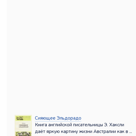
Сияющее Эльдорадо
Книга английской писательницы Э. Хаксли
даёт яркую картину жизни Австралии как в ...