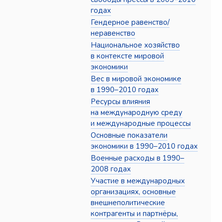
годах
Гендерное равенство/
неравенство
Национальное хозяйство
в контексте мировой
экономики
Вес в мировой экономике
в 1990–2010 годах
Ресурсы влияния
на международную среду
и международные процессы
Основные показатели
экономики в 1990–2010 годах
Военные расходы в 1990–
2008 годах
Участие в международных
организациях, основные
внешнеполитические
контрагенты и партнёры,