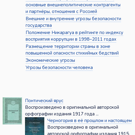
основные внешнеполитические контрагенты
и партнёры, отношения с Россией
Внешние и внутренние угрозы безопасности
государства
Положение Никарагуа в рейтинге по индексу
восприятия коррупции в 1998–2011 годах
Размещение территории страны в зоне
повышенной опасности стихийных бедствий
Экономические угрозы
Угрозы безопасности человека
Понтический ярус
Воспроизведено в оригинальной авторской
орфографии издания 1917 года ...
Черногория в её прошлом и настоящем
Воспроизведено в оригинальной
авторской орфографии издания 1915