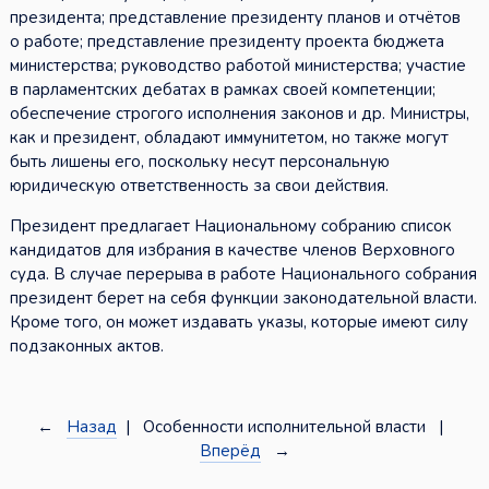
президента; представление президенту планов и отчётов
о работе; представление президенту проекта бюджета
министерства; руководство работой министерства; участие
в парламентских дебатах в рамках своей компетенции;
обеспечение строгого исполнения законов и др. Министры,
как и президент, обладают иммунитетом, но также могут
быть лишены его, поскольку несут персональную
юридическую ответственность за свои действия.
Президент предлагает Национальному собранию список
кандидатов для избрания в качестве членов Верховного
суда. В случае перерыва в работе Национального собрания
президент берет на себя функции законодательной власти.
Кроме того, он может издавать указы, которые имеют силу
подзаконных актов.
←
Назад
| Особенности исполнительной власти |
Вперёд
→