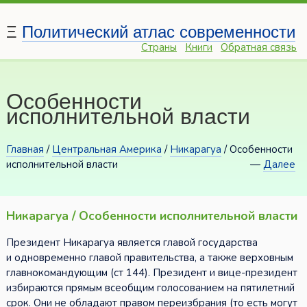
Ξ
Политический атлас современности
Страны
Книги
Обратная связь
Особенности
исполнительной власти
Главная
/
Центральная Америка
/
Никарагуа
/ Особенности
исполнительной власти
—
Далее
Никарагуа / Особенности исполнительной власти
Президент Никарагуа является главой государства
и одновременно главой правительства, а также верховным
главнокомандующим (ст 144). Президент и вице-президент
избираются прямым всеобщим голосованием на пятилетний
срок. Они не обладают правом переизбрания (то есть могут