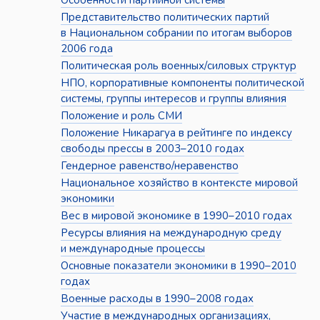
Особенности партийной системы
Представительство политических партий
в Национальном собрании по итогам выборов
2006 года
Политическая роль военных/силовых структур
НПО, корпоративные компоненты политической
системы, группы интересов и группы влияния
Положение и роль СМИ
Положение Никарагуа в рейтинге по индексу
свободы прессы в 2003–2010 годах
Гендерное равенство/неравенство
Национальное хозяйство в контексте мировой
экономики
Вес в мировой экономике в 1990–2010 годах
Ресурсы влияния на международную среду
и международные процессы
Основные показатели экономики в 1990–2010
годах
Военные расходы в 1990–2008 годах
Участие в международных организациях,