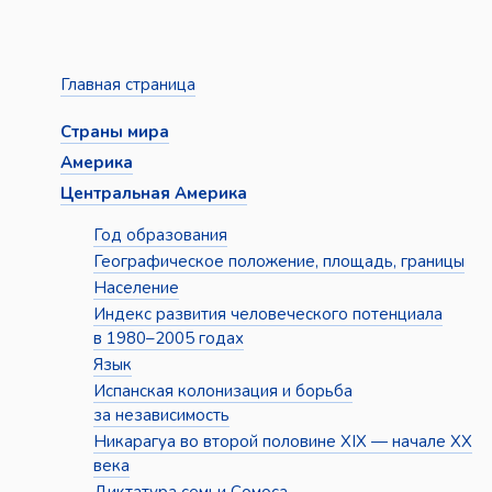
Главная страница
Страны мира
Америка
Центральная Америка
Год образования
Географическое положение, площадь, границы
Население
Индекс развития человеческого потенциала
в 1980–2005 годах
Язык
Испанская колонизация и борьба
за независимость
Никарагуа во второй половине XIX — начале XX
века