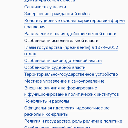
Диктатура семьи Сомоса
Сандинисты у власти
Завершение гражданской войны
Конституционные основы, характеристика формы
правления
Разделение и взаимодействие ветвей власти
Особенности исполнительной власти
Главы государства (президенты) в 1974–2012
годах
Особенности законодательной власти
Особенности судебной власти
Территориально-государственное устройство
Местное управление и самоуправление
Внешние влияния на формирование
и функционирование политических институтов
Конфликты и расколы
Официальная идеология, идеологические
расколы и конфликты
Религия и государство, роль религии в политике