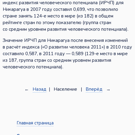
индекс развития человеческого потенциала (ИРЧП) для
Никарагуа в 2007 году составил 0,699, что позволило
стране занять 124-е место в мире (из 182) в общем
рейтинге стран по этому показателю (группа стран
со средним уровнем развития человеческого потенциала).
Значение ИРЧП для Никарагуа после внесения изменений
в расчёт индекса («О развитии человека 2011») в 2010 году
составило 0,587, в 2011 году — 0,589 (129-е место в мире
из 187, группа стран со средним уровнем развития
человеческого потенциала).
←
Назад
| Население |
Вперёд
→
Главная страница