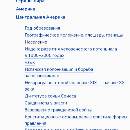
Страны мира
Америка
Центральная Америка
Год образования
Географическое положение, площадь, границы
Население
Индекс развития человеческого потенциала
в 1980–2005 годах
Язык
Испанская колонизация и борьба
за независимость
Никарагуа во второй половине XIX — начале XX
века
Диктатура семьи Сомоса
Сандинисты у власти
Завершение гражданской войны
Конституционные основы, характеристика формы
правления