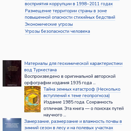
восприятия коррупции в 1998–2011 годах
Размещение территории страны в зоне
повышенной опасности стихийных бедствий
Экономические угрозы
Угрозы безопасности человека
Материалы для геохимической характеристики
вод Туркестана
Воспроизведено в оригинальной авторской
орфографии издания 1935 года ...
Тайна земных катастроф (Несколько
вступлений к теме геопрогноза)
Издание 1985 года. Сохранность
отличная. Эта книга — о поисках путей
научного ...
Замерзание, размерзание и влажность почвы в
зимний сезон в лесу и на полевых участках