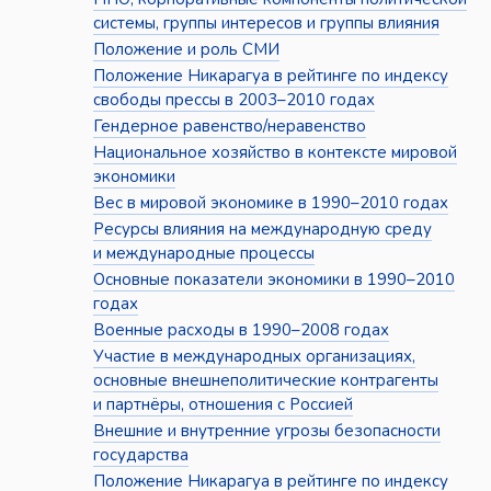
системы, группы интересов и группы влияния
Положение и роль СМИ
Положение Никарагуа в рейтинге по индексу
свободы прессы в 2003–2010 годах
Гендерное равенство/неравенство
Национальное хозяйство в контексте мировой
экономики
Вес в мировой экономике в 1990–2010 годах
Ресурсы влияния на международную среду
и международные процессы
Основные показатели экономики в 1990–2010
годах
Военные расходы в 1990–2008 годах
Участие в международных организациях,
основные внешнеполитические контрагенты
и партнёры, отношения с Россией
Внешние и внутренние угрозы безопасности
государства
Положение Никарагуа в рейтинге по индексу