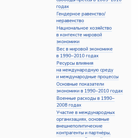
годах
Гендерное равенство/
неравенство
Национальное хозяйство
в контексте мировой
экономики
Вес в мировой экономике
в 1990–2010 годах
Ресурсы влияния
на международную среду
и международные процессы
Основные показатели
экономики в 1990–2010 годах
Военные расходы в 1990–
2008 годах
Участие в международных
организациях, основные
внешнеполитические
контрагенты и партнёры,