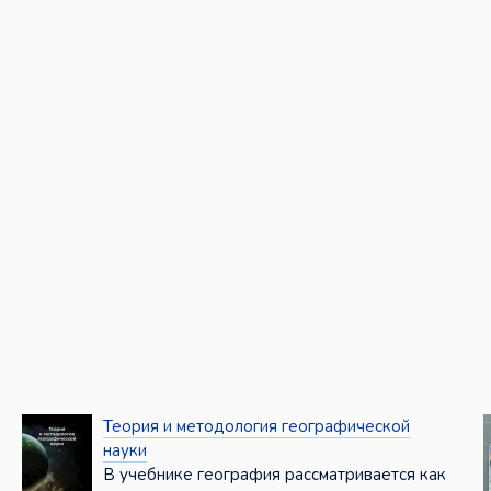
Теория и методология географической
науки
В учебнике география рассматривается как