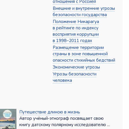
отношения с Россией
Внешние и внутренние угрозы
безопасности государства
Положение Никарагуа
в рейтинге по индексу
восприятия коррупции
в 1998–2011 годах
Размещение территории
страны в зоне повышенной
опасности стихийных бедствий
Экономические угрозы
Угрозы безопасности
человека
Путешествие длиною в жизнь
Автор учёный-этнограф посвящает свою
книгу датскому полярному исследователю ...