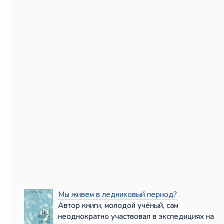
Мы живем в ледниковый период?
Автор книги, молодой учёный, сам
неоднократно участвовал в экспедициях на