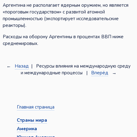
Аргентина не располагает ядерным оружием, но является
«пороговым государством» с развитой атомной
промышленностью (экспортирует исследовательские
реакторы).
Расходы на оборону Аргентины в процентах ВВП ниже
среднемировых.
←
Назад
| Ресурсы влияния на международную среду
и международные процессы |
Вперёд
→
Главная страница
Страны мира
Америка