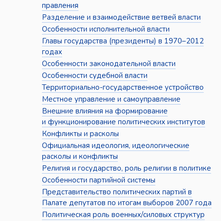
правления
Разделение и взаимодействие ветвей власти
Особенности исполнительной власти
Главы государства (президенты) в 1970–2012
годах
Особенности законодательной власти
Особенности судебной власти
Территориально-государственное устройство
Местное управление и самоуправление
Внешние влияния на формирование
и функционирование политических институтов
Конфликты и расколы
Официальная идеология, идеологические
расколы и конфликты
Религия и государство, роль религии в политике
Особенности партийной системы
Представительство политических партий в
Палате депутатов по итогам выборов 2007 года
Политическая роль военных/силовых структур