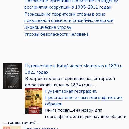
Положение Аргентины в рейтинге по индексу
восприятия коррупции в 1995–2011 годах
Размещение территории страны в зоне
повышенной опасности стихийных бедствий
Экономические угрозы
Угрозы безопасности человека
Путешествие в Китай через Монголию в 1820 и
1821 годах
Воспроизведено в оригинальной авторской
орфографии издания 1824 года ...
Гуманитарная география.
Пространство и язык географических
образов
Книга посвящена новой для
географической науки научной области
— гуманитарной ...