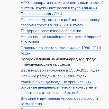
НПО, корпоративные компоненты политической
системы, группы интересов и группы влияния
Положение и роль СМИ
Положение Аргентины в рейтинге по индексу
свободы прессы в 2002–2010 годах
Гендерное равенство/неравенство
Национальное хозяйство в контексте мировой
экономики
Основные показатели экономики в 1990–2010
годах
Ресурсы влияния на международную среду
и международные процессы
Вес в мировой экономике в 1990–2010 годах
Военные расходы в 1990–2008 годах
Участие в международных организациях,
основные внешнеполитические контрагенты
и партнёры, отношения с Россией
Внешние и внутренние угрозы безопасности
государства