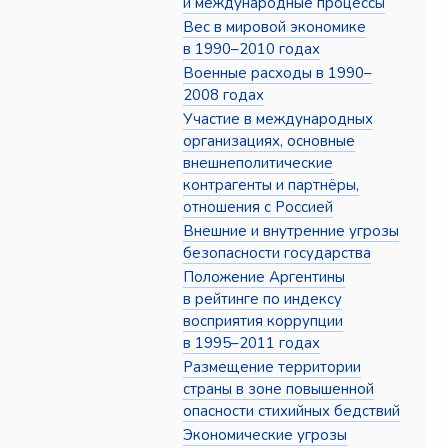
и международные процессы
Вес в мировой экономике
в 1990–2010 годах
Военные расходы в 1990–
2008 годах
Участие в международных
организациях, основные
внешнеполитические
контрагенты и партнёры,
отношения с Россией
Внешние и внутренние угрозы
безопасности государства
Положение Аргентины
в рейтинге по индексу
восприятия коррупции
в 1995–2011 годах
Размещение территории
страны в зоне повышенной
опасности стихийных бедствий
Экономические угрозы