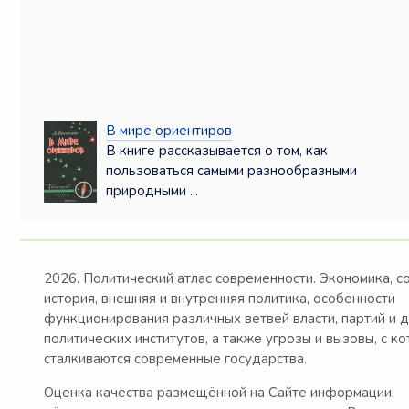
В мире ориентиров
В книге рассказывается о том, как
пользоваться самыми разнообразными
природными ...
2026. Политический атлас современности. Экономика, с
история, внешняя и внутренняя политика, особенности
функционирования различных ветвей власти, партий и 
политических институтов, а также угрозы и вызовы, с к
сталкиваются современные государства.
Оценка качества размещённой на Сайте информации,