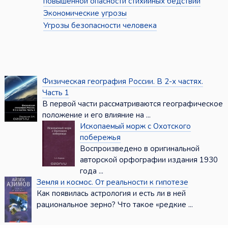
повышенной опасности стихийных бедствий
Экономические угрозы
Угрозы безопасности человека
Физическая география России. В 2-х частях.
Часть 1
В первой части рассматриваются географическое
положение и его влияние на ...
Ископаемый морж с Охотского
побережья
Воспроизведено в оригинальной
авторской орфографии издания 1930
года ...
Земля и космос. От реальности к гипотезе
Как появилась астрология и есть ли в ней
рациональное зерно? Что такое «редкие ...