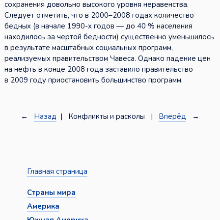
сохранения довольно высокого уровня неравенства.
Следует отметить, что в 2000–2008 годах количество
бедных (в начале 1990-х годов — до 40 % населения
находилось за чертой бедности) существенно уменьшилось
в результате масштабных социальных программ,
реализуемых правительством Чавеса. Однако падение цен
на нефть в конце 2008 года заставило правительство
в 2009 году приостановить большинство программ.
←
Назад
| Конфликты и расколы |
Вперёд
→
Главная страница
Страны мира
Америка