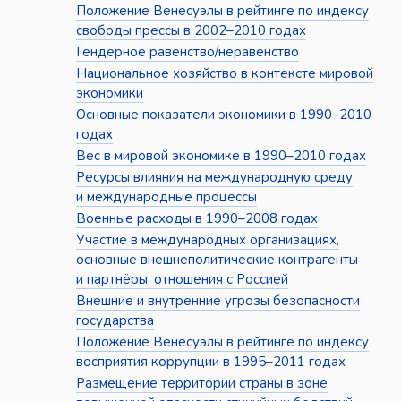
Положение Венесуэлы в рейтинге по индексу
свободы прессы в 2002–2010 годах
Гендерное равенство/неравенство
Национальное хозяйство в контексте мировой
экономики
Основные показатели экономики в 1990–2010
годах
Вес в мировой экономике в 1990–2010 годах
Ресурсы влияния на международную среду
и международные процессы
Военные расходы в 1990–2008 годах
Участие в международных организациях,
основные внешнеполитические контрагенты
и партнёры, отношения с Россией
Внешние и внутренние угрозы безопасности
государства
Положение Венесуэлы в рейтинге по индексу
восприятия коррупции в 1995–2011 годах
Размещение территории страны в зоне