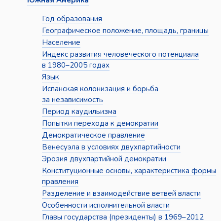
Южная Америка
Год образования
Географическое положение, площадь, границы
Население
Индекс развития человеческого потенциала
в 1980–2005 годах
Язык
Испанская колонизация и борьба
за независимость
Период каудильизма
Попытки перехода к демократии
Демократическое правление
Венесуэла в условиях двухпартийности
Эрозия двухпартийной демократии
Конституционные основы, характеристика формы
правления
Разделение и взаимодействие ветвей власти
Особенности исполнительной власти
Главы государства (президенты) в 1969–2012