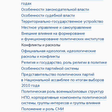
годах
Особенности законодательной власти
Особенности судебной власти
Территориально-государственное устройство
Местное управление и самоуправление
Внешние влияния на формирование
и функционирование политических институтов
Конфликты и расколы
Официальная идеология, идеологические
расколы и конфликты
Религия и государство, роль религии в политике
Особенности партийной системы
Представительство политических партий
в Национальной ассамблее по итогам выборов
2010 года
Политическая роль военных/силовых структур
НПО, корпоративные компоненты политической
системы, группы интересов и группы влияния
Положение и роль СМИ