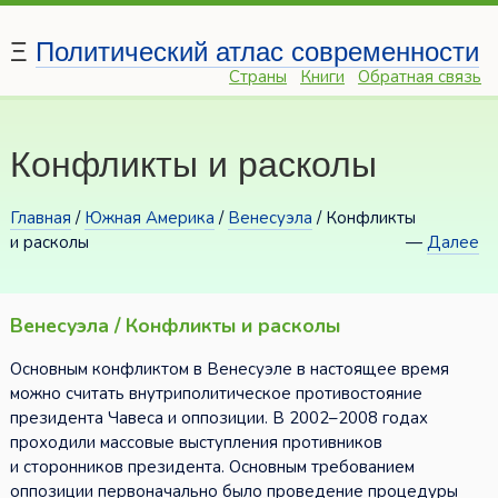
Ξ
Политический атлас современности
Страны
Книги
Обратная связь
Конфликты и расколы
Главная
/
Южная Америка
/
Венесуэла
/ Конфликты
и расколы
—
Далее
Венесуэла / Конфликты и расколы
Основным конфликтом в Венесуэле в настоящее время
можно считать внутриполитическое противостояние
президента Чавеса и оппозиции. В 2002–2008 годах
проходили массовые выступления противников
и сторонников президента. Основным требованием
оппозиции первоначально было проведение процедуры