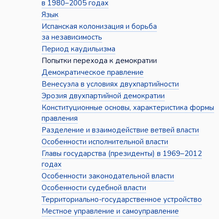
в 1980–2005 годах
Язык
Испанская колонизация и борьба
за независимость
Период каудильизма
Попытки перехода к демократии
Демократическое правление
Венесуэла в условиях двухпартийности
Эрозия двухпартийной демократии
Конституционные основы, характеристика формы
правления
Разделение и взаимодействие ветвей власти
Особенности исполнительной власти
Главы государства (президенты) в 1969–2012
годах
Особенности законодательной власти
Особенности судебной власти
Территориально-государственное устройство
Местное управление и самоуправление