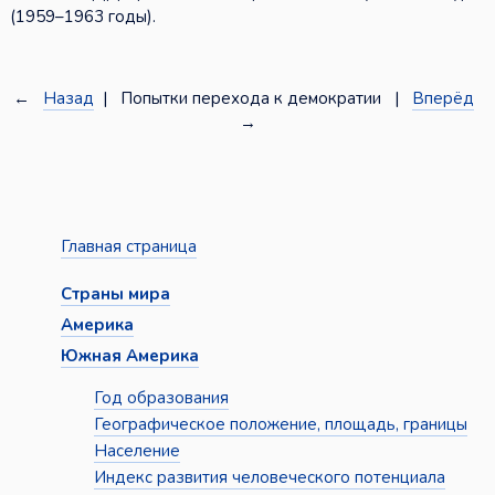
(1959–1963 годы).
←
Назад
| Попытки перехода к демократии |
Вперёд
→
Главная страница
Страны мира
Америка
Южная Америка
Год образования
Географическое положение, площадь, границы
Население
Индекс развития человеческого потенциала