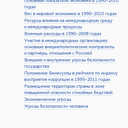
Основные показатели экономики в 1990–2010
годах
Вес в мировой экономике в 1990–2010 годах
Ресурсы влияния на международную среду
и международные процессы
Военные расходы в 1990–2008 годах
Участие в международных организациях,
основные внешнеполитические контрагенты
и партнёры, отношения с Россией
Внешние и внутренние угрозы безопасности
государства
Положение Венесуэлы в рейтинге по индексу
восприятия коррупции в 1995–2011 годах
Размещение территории страны в зоне
повышенной опасности стихийных бедствий
Экономические угрозы
Угрозы безопасности человека