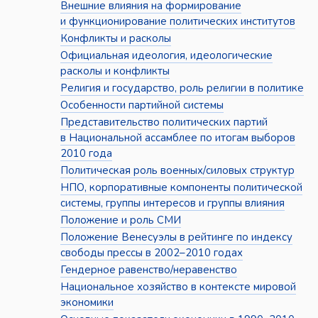
Внешние влияния на формирование
и функционирование политических институтов
Конфликты и расколы
Официальная идеология, идеологические
расколы и конфликты
Религия и государство, роль религии в политике
Особенности партийной системы
Представительство политических партий
в Национальной ассамблее по итогам выборов
2010 года
Политическая роль военных/силовых структур
НПО, корпоративные компоненты политической
системы, группы интересов и группы влияния
Положение и роль СМИ
Положение Венесуэлы в рейтинге по индексу
свободы прессы в 2002–2010 годах
Гендерное равенство/неравенство
Национальное хозяйство в контексте мировой
экономики