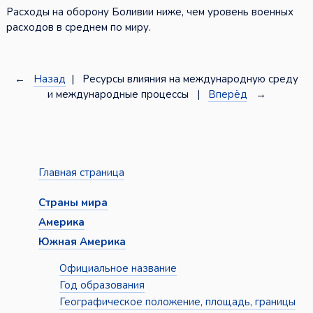
Расходы на оборону Боливии ниже, чем уровень военных
расходов в среднем по миру.
←
Назад
| Ресурсы влияния на международную среду
и международные процессы |
Вперёд
→
Главная страница
Страны мира
Америка
Южная Америка
Официальное название
Год образования
Географическое положение, площадь, границы