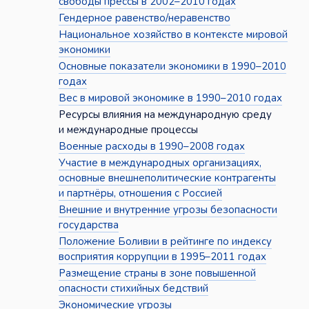
свободы прессы в 2002–2010 годах
Гендерное равенство/неравенство
Национальное хозяйство в контексте мировой
экономики
Основные показатели экономики в 1990–2010
годах
Вес в мировой экономике в 1990–2010 годах
Ресурсы влияния на международную среду
и международные процессы
Военные расходы в 1990–2008 годах
Участие в международных организациях,
основные внешнеполитические контрагенты
и партнёры, отношения с Россией
Внешние и внутренние угрозы безопасности
государства
Положение Боливии в рейтинге по индексу
восприятия коррупции в 1995–2011 годах
Размещение страны в зоне повышенной
опасности стихийных бедствий
Экономические угрозы