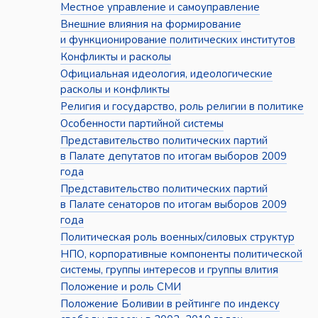
Местное управление и самоуправление
Внешние влияния на формирование
и функционирование политических институтов
Конфликты и расколы
Официальная идеология, идеологические
расколы и конфликты
Религия и государство, роль религии в политике
Особенности партийной системы
Представительство политических партий
в Палате депутатов по итогам выборов 2009
года
Представительство политических партий
в Палате сенаторов по итогам выборов 2009
года
Политическая роль военных/силовых структур
НПО, корпоративные компоненты политической
системы, группы интересов и группы влития
Положение и роль СМИ
Положение Боливии в рейтинге по индексу