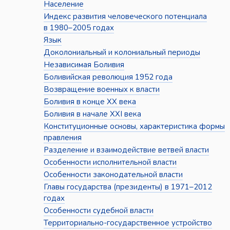
Население
Индекс развития человеческого потенциала
в 1980–2005 годах
Язык
Доколониальный и колониальный периоды
Независимая Боливия
Боливийская революция 1952 года
Возвращение военных к власти
Боливия в конце XX века
Боливия в начале XXI века
Конституционные основы, характеристика формы
правления
Разделение и взаимодействие ветвей власти
Особенности исполнительной власти
Особенности законодательной власти
Главы государства (президенты) в 1971–2012
годах
Особенности судебной власти
Территориально-государственное устройство