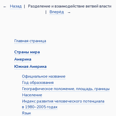
←
Назад
| Разделение и взаимодействие ветвей власти
|
Вперёд
→
Главная страница
Страны мира
Америка
Южная Америка
Официальное название
Год образования
Географическое положение, площадь, границы
Население
Индекс развития человеческого потенциала
в 1980–2005 годах
Язык