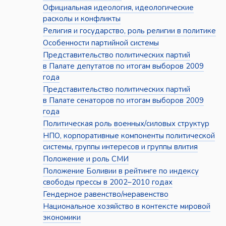
Официальная идеология, идеологические
расколы и конфликты
Религия и государство, роль религии в политике
Особенности партийной системы
Представительство политических партий
в Палате депутатов по итогам выборов 2009
года
Представительство политических партий
в Палате сенаторов по итогам выборов 2009
года
Политическая роль военных/силовых структур
НПО, корпоративные компоненты политической
системы, группы интересов и группы влития
Положение и роль СМИ
Положение Боливии в рейтинге по индексу
свободы прессы в 2002–2010 годах
Гендерное равенство/неравенство
Национальное хозяйство в контексте мировой
экономики