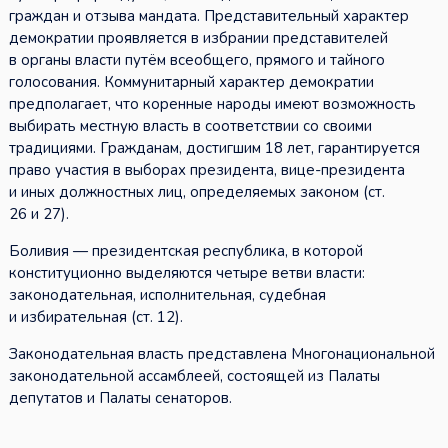
граждан и отзыва мандата. Представительный характер
демократии проявляется в избрании представителей
в органы власти путём всеобщего, прямого и тайного
голосования. Коммунитарный характер демократии
предполагает, что коренные народы имеют возможность
выбирать местную власть в соответствии со своими
традициями. Гражданам, достигшим 18 лет, гарантируется
право участия в выборах президента, вице-президента
и иных должностных лиц, определяемых законом (ст.
26 и 27).
Боливия — президентская республика, в которой
конституционно выделяются четыре ветви власти:
законодательная, исполнительная, судебная
и избирательная (ст. 12).
Законодательная власть представлена Многонациональной
законодательной ассамблеей, состоящей из Палаты
депутатов и Палаты сенаторов.