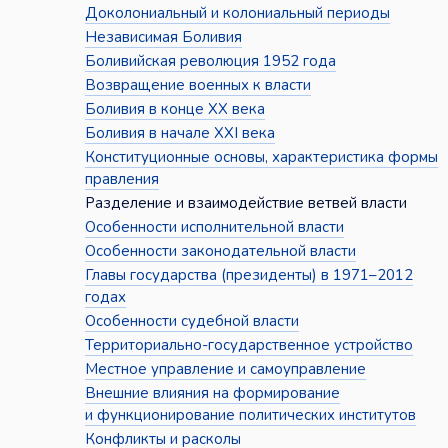
Доколониальный и колониальный периоды
Независимая Боливия
Боливийская революция 1952 года
Возвращение военных к власти
Боливия в конце XX века
Боливия в начале XXI века
Конституционные основы, характеристика формы
правления
Разделение и взаимодействие ветвей власти
Особенности исполнительной власти
Особенности законодательной власти
Главы государства (президенты) в 1971–2012
годах
Особенности судебной власти
Территориально-государственное устройство
Местное управление и самоуправление
Внешние влияния на формирование
и функционирование политических институтов
Конфликты и расколы