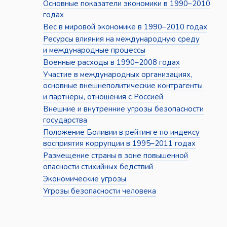
Основные показатели экономики в 1990–2010
годах
Вес в мировой экономике в 1990–2010 годах
Ресурсы влияния на международную среду
и международные процессы
Военные расходы в 1990–2008 годах
Участие в международных организациях,
основные внешнеполитические контрагенты
и партнёры, отношения с Россией
Внешние и внутренние угрозы безопасности
государства
Положение Боливии в рейтинге по индексу
восприятия коррупции в 1995–2011 годах
Размещение страны в зоне повышенной
опасности стихийных бедствий
Экономические угрозы
Угрозы безопасности человека