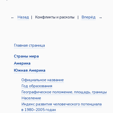
←
Назад
| Конфликты и расколы |
Вперёд
→
Главная страница
Страны мира
Америка
Южная Америка
Официальное название
Год образования
Географическое положение, площадь, границы
Население
Индекс развития человеческого потенциала
в 1980–2005 годах