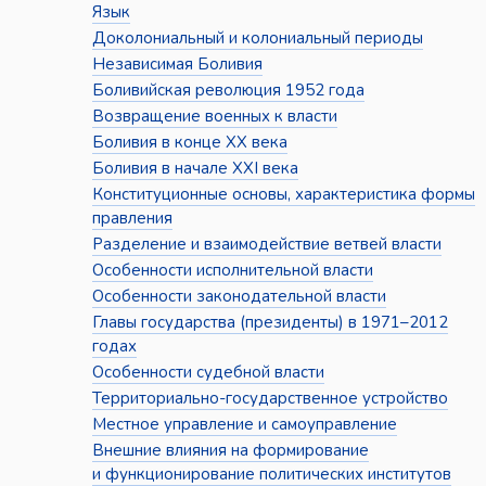
Язык
Доколониальный и колониальный периоды
Независимая Боливия
Боливийская революция 1952 года
Возвращение военных к власти
Боливия в конце XX века
Боливия в начале XXI века
Конституционные основы, характеристика формы
правления
Разделение и взаимодействие ветвей власти
Особенности исполнительной власти
Особенности законодательной власти
Главы государства (президенты) в 1971–2012
годах
Особенности судебной власти
Территориально-государственное устройство
Местное управление и самоуправление
Внешние влияния на формирование
и функционирование политических институтов