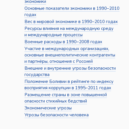
экономики
Основные показатели экономики в 1990–2010
годах
Вес в мировой экономике в 1990–2010 годах
Ресурсы влияния на международную среду
и международные процессы
Военные расходы в 1990–2008 годах
Участие в международных организациях,
основные внешнеполитические контрагенты
и партнёры, отношения с Россией
Внешние и внутренние угрозы безопасности
государства
Положение Боливии в рейтинге по индексу
восприятия коррупции в 1995–2011 годах
Размещение страны в зоне повышенной
опасности стихийных бедствий
Экономические угрозы
Угрозы безопасности человека