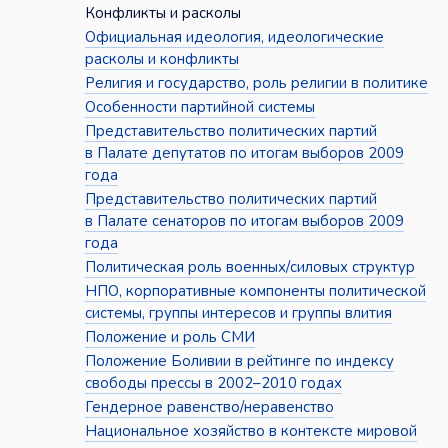
Конфликты и расколы
Официальная идеология, идеологические
расколы и конфликты
Религия и государство, роль религии в политике
Особенности партийной системы
Представительство политических партий
в Палате депутатов по итогам выборов 2009
года
Представительство политических партий
в Палате сенаторов по итогам выборов 2009
года
Политическая роль военных/силовых структур
НПО, корпоративные компоненты политической
системы, группы интересов и группы влития
Положение и роль СМИ
Положение Боливии в рейтинге по индексу
свободы прессы в 2002–2010 годах
Гендерное равенство/неравенство
Национальное хозяйство в контексте мировой