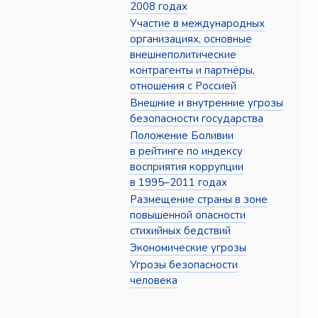
2008 годах
Участие в международных
организациях, основные
внешнеполитические
контрагенты и партнёры,
отношения с Россией
Внешние и внутренние угрозы
безопасности государства
Положение Боливии
в рейтинге по индексу
восприятия коррупции
в 1995–2011 годах
Размещение страны в зоне
повышенной опасности
стихийных бедствий
Экономические угрозы
Угрозы безопасности
человека