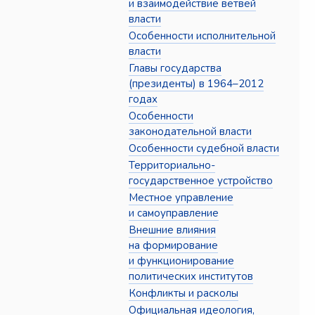
и взаимодействие ветвей
власти
Особенности исполнительной
власти
Главы государства
(президенты) в 1964–2012
годах
Особенности
законодательной власти
Особенности судебной власти
Территориально-
государственное устройство
Местное управление
и самоуправление
Внешние влияния
на формирование
и функционирование
политических институтов
Конфликты и расколы
Официальная идеология,