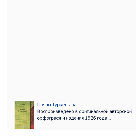
Почвы Туркестана
Воспроизведено в оригинальной авторской
орфографии издания 1926 года ...