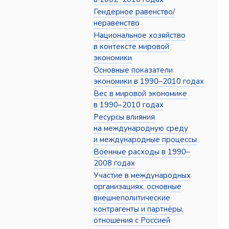
Гендерное равенство/
неравенство
Национальное хозяйство
в контексте мировой
экономики
Основные показатели
экономики в 1990–2010 годах
Вес в мировой экономике
в 1990–2010 годах
Ресурсы влияния
на международную среду
и международные процессы
Военные расходы в 1990–
2008 годах
Участие в международных
организациях, основные
внешнеполитические
контрагенты и партнёры,
отношения с Россией