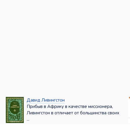
Давид Ливингстон
Прибыв в Африку в качестве миссионера,
Ливингстон в отличает от большинства своих
...