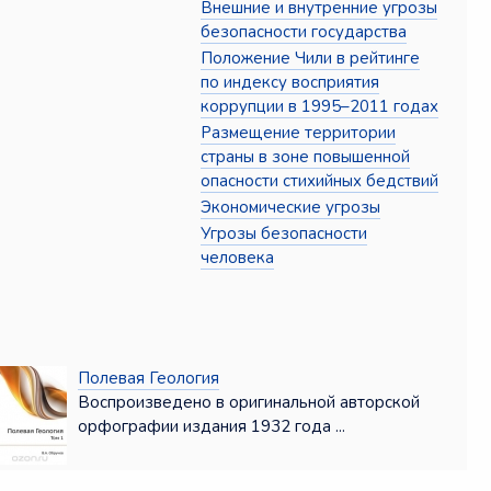
Внешние и внутренние угрозы
безопасности государства
Положение Чили в рейтинге
по индексу восприятия
коррупции в 1995–2011 годах
Размещение территории
страны в зоне повышенной
опасности стихийных бедствий
Экономические угрозы
Угрозы безопасности
человека
Полевая Геология
Воспроизведено в оригинальной авторской
орфографии издания 1932 года ...