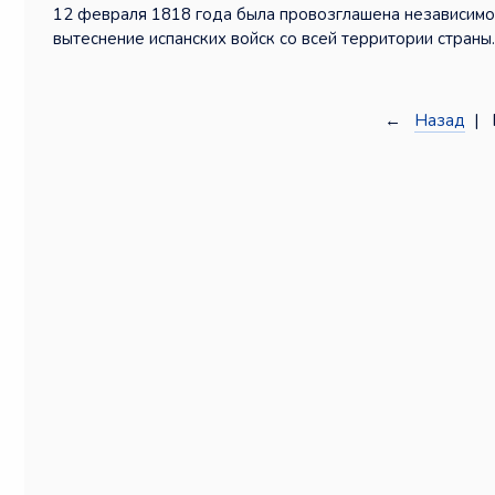
12 февраля 1818 года была провозглашена независимос
вытеснение испанских войск со всей территории страны.
←
Назад
| 