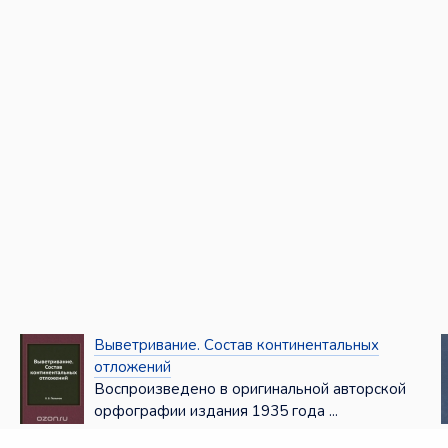
Выветривание. Состав континентальных
отложений
Воспроизведено в оригинальной авторской
орфографии издания 1935 года ...