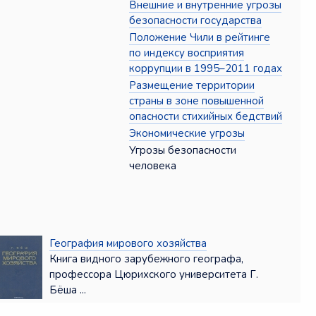
Внешние и внутренние угрозы
безопасности государства
Положение Чили в рейтинге
по индексу восприятия
коррупции в 1995–2011 годах
Размещение территории
страны в зоне повышенной
опасности стихийных бедствий
Экономические угрозы
Угрозы безопасности
человека
География мирового хозяйства
Книга видного зарубежного географа,
профессора Цюрихского университета Г.
Бёша ...