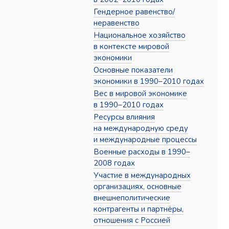
Гендерное равенство/
неравенство
Национальное хозяйство
в контексте мировой
экономики
Основные показатели
экономики в 1990–2010 годах
Вес в мировой экономике
в 1990–2010 годах
Ресурсы влияния
на международную среду
и международные процессы
Военные расходы в 1990–
2008 годах
Участие в международных
организациях, основные
внешнеполитические
контрагенты и партнёры,
отношения с Россией