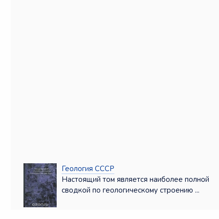
Геология СССР
Настоящий том является наиболее полной
сводкой по геологическому строению ...