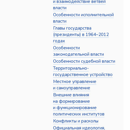
и взаимодействие ветвей
власти
Особенности исполнительной
власти
Главы государства
(президенты) в 1964–2012
годах
Особенности
законодательной власти
Особенности судебной власти
Территориально-
государственное устройство
Местное управление
и самоуправление
Внешние влияния
на формирование
и функционирование
политических институтов
Конфликты и расколы
Официальная идеология,