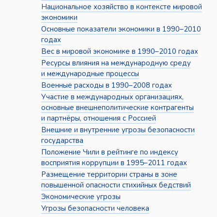
Национальное хозяйство в контексте мировой
экономики
Основные показатели экономики в 1990–2010
годах
Вес в мировой экономике в 1990–2010 годах
Ресурсы влияния на международную среду
и международные процессы
Военные расходы в 1990–2008 годах
Участие в международных организациях,
основные внешнеполитические контрагенты
и партнёры, отношения с Россией
Внешние и внутренние угрозы безопасности
государства
Положение Чили в рейтинге по индексу
восприятия коррупции в 1995–2011 годах
Размещение территории страны в зоне
повышенной опасности стихийных бедствий
Экономические угрозы
Угрозы безопасности человека