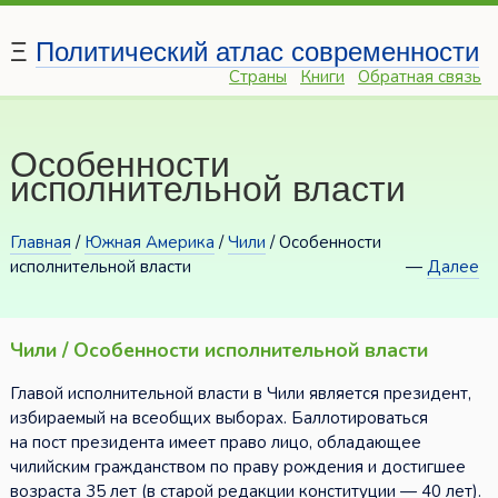
Ξ
Политический атлас современности
Страны
Книги
Обратная связь
Особенности
исполнительной власти
Главная
/
Южная Америка
/
Чили
/ Особенности
исполнительной власти
—
Далее
Чили / Особенности исполнительной власти
Главой исполнительной власти в Чили является президент,
избираемый на всеобщих выборах. Баллотироваться
на пост президента имеет право лицо, обладающее
чилийским гражданством по праву рождения и достигшее
возраста 35 лет (в старой редакции конституции — 40 лет).