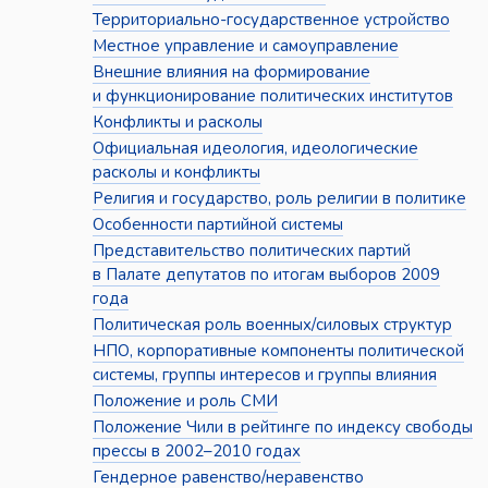
Территориально-государственное устройство
Местное управление и самоуправление
Внешние влияния на формирование
и функционирование политических институтов
Конфликты и расколы
Официальная идеология, идеологические
расколы и конфликты
Религия и государство, роль религии в политике
Особенности партийной системы
Представительство политических партий
в Палате депутатов по итогам выборов 2009
года
Политическая роль военных/силовых структур
НПО, корпоративные компоненты политической
системы, группы интересов и группы влияния
Положение и роль СМИ
Положение Чили в рейтинге по индексу свободы
прессы в 2002–2010 годах
Гендерное равенство/неравенство