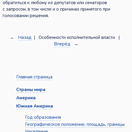
обратиться к любому из депутатов или сенаторов
с запросом, в том числе и о причинах принятого при
голосовании решения.
←
Назад
| Особенности исполнительной власти |
Вперёд
→
Главная страница
Страны мира
Америка
Южная Америка
Год образования
Географическое положение, площадь, границы
Население