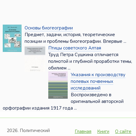
Основы биогеографии
Предмет, задачи, история, теоретические
позиции и проблемы биогеографии. Впервые ...
Птицы советского Алтая
Труд Петра Сушкина отличается
полнотой и глубиной проработки темы,
обилием ...
Указания к производству
полевых почвенных
исследований
Воспроизведено в
оригинальной авторской
орфографии издания 1917 года ...
2026. Политический
Главная
Книги
О сайте