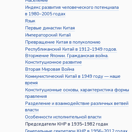
Население
Индекс развития человеческого потенциала
в 1980–2005 годах
Язык
Первые династии Китая
Императорский Китай
Превращение Китая в полуколонию
Республиканский Китай в 1912–1949 годов.
Вторжение Японии. Гражданская война.
Конституционное развитие
Вторая Мировая Война
Коммунистический Китай в 1949 году — наше
время
Конституционные основы, характеристика формы
правления
Разделение и взаимодействие различных ветвей
власти
Особенности исполнительной власти
Председатели КНР в 1935–1982 годах
Генеральные секретари КНР в 1956–2012 годах