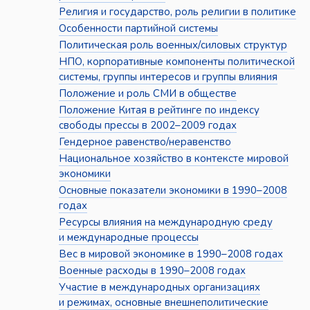
Религия и государство, роль религии в политике
Особенности партийной системы
Политическая роль военных/силовых структур
НПО, корпоративные компоненты политической
системы, группы интересов и группы влияния
Положение и роль СМИ в обществе
Положение Китая в рейтинге по индексу
свободы прессы в 2002–2009 годах
Гендерное равенство/неравенство
Национальное хозяйство в контексте мировой
экономики
Основные показатели экономики в 1990–2008
годах
Ресурсы влияния на международную среду
и международные процессы
Вес в мировой экономике в 1990–2008 годах
Военные расходы в 1990–2008 годах
Участие в международных организациях
и режимах, основные внешнеполитические