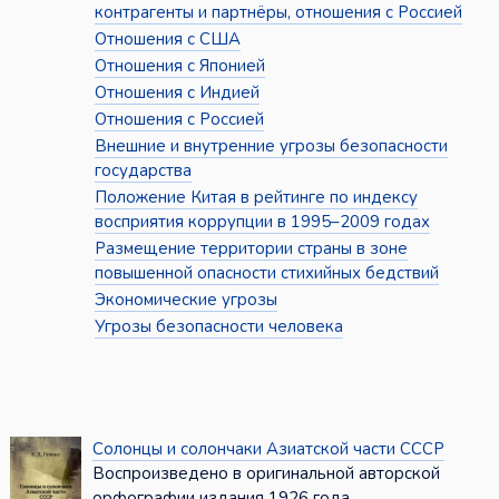
контрагенты и партнёры, отношения с Россией
Отношения с США
Отношения с Японией
Отношения с Индией
Отношения с Россией
Внешние и внутренние угрозы безопасности
государства
Положение Китая в рейтинге по индексу
восприятия коррупции в 1995–2009 годах
Размещение территории страны в зоне
повышенной опасности стихийных бедствий
Экономические угрозы
Угрозы безопасности человека
Солонцы и солончаки Азиатской части СССР
Воспроизведено в оригинальной авторской
орфографии издания 1926 года ...