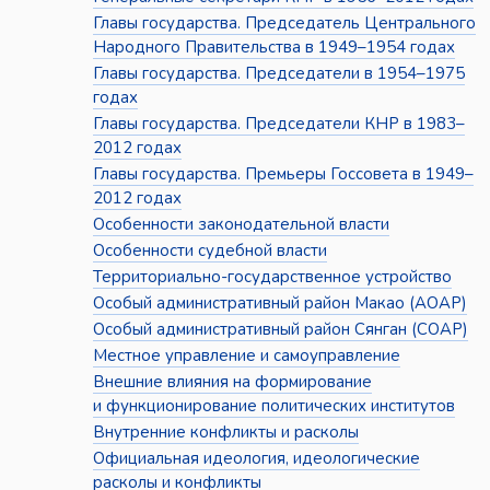
Главы государства. Председатель Центрального
Народного Правительства в 1949–1954 годах
Главы государства. Председатели в 1954–1975
годах
Главы государства. Председатели КНР в 1983–
2012 годах
Главы государства. Премьеры Госсовета в 1949–
2012 годах
Особенности законодательной власти
Особенности судебной власти
Территориально-государственное устройство
Особый административный район Макао (АОАР)
Особый административный район Сянган (СОАР)
Местное управление и самоуправление
Внешние влияния на формирование
и функционирование политических институтов
Внутренние конфликты и расколы
Официальная идеология, идеологические
расколы и конфликты