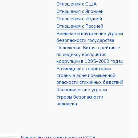
Отношения с США
Отношения с Японией
Отношения с Индией
Отношения с Россией
Внешние и внутренние угрозы
безопасности государства
Положение Китая в рейтинге
по индексу восприятия
коррупции в 1995–2009 годах
Размещение территории
страны в зоне повышенной
опасности стихийных бедствий
Экономические угрозы
Угрозы безопасности
человека
Минералы и горные породы СССР