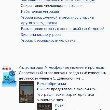
Сокращение численности населения
Избыточная миграция
Угроза вооружённой агрессии со стороны
другого государства
Размещение страны в зоне стихийных бедствий
Экономические угрозы
Угрозы безопасности человека
Атлас погоды. Атмосферные явления и прогнозы
Современный атлас погоды, созданный известным
английским учёным С. Данлопом, не ...
Великобритания
В книге представлена экономико-
географическая характеристика
экономических ...
Ирак