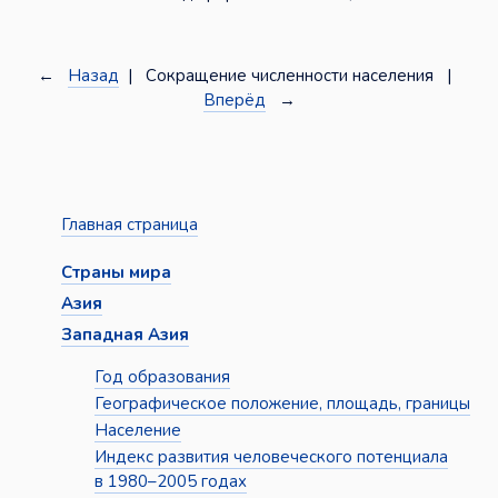
←
Назад
| Сокращение численности населения |
Вперёд
→
Главная страница
Страны мира
Азия
Западная Азия
Год образования
Географическое положение, площадь, границы
Население
Индекс развития человеческого потенциала
в 1980–2005 годах