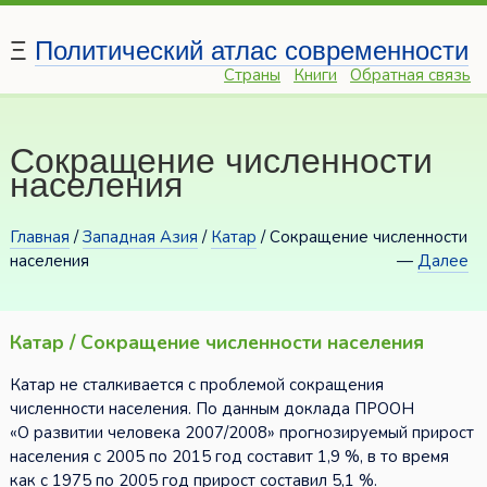
Ξ
Политический атлас современности
Страны
Книги
Обратная связь
Сокращение численности
населения
Главная
/
Западная Азия
/
Катар
/ Сокращение численности
населения
—
Далее
Катар / Сокращение численности населения
Катар не сталкивается с проблемой сокращения
численности населения. По данным доклада ПРООН
«О развитии человека 2007/2008» прогнозируемый прирост
населения с 2005 по 2015 год составит 1,9 %, в то время
как с 1975 по 2005 год прирост составил 5,1 %.