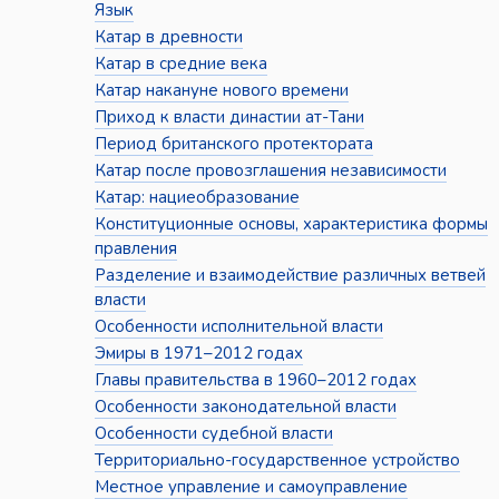
Язык
Катар в древности
Катар в средние века
Катар накануне нового времени
Приход к власти династии ат-Тани
Период британского протектората
Катар после провозглашения независимости
Катар: нациеобразование
Конституционные основы, характеристика формы
правления
Разделение и взаимодействие различных ветвей
власти
Особенности исполнительной власти
Эмиры в 1971–2012 годах
Главы правительства в 1960–2012 годах
Особенности законодательной власти
Особенности судебной власти
Территориально-государственное устройство
Местное управление и самоуправление