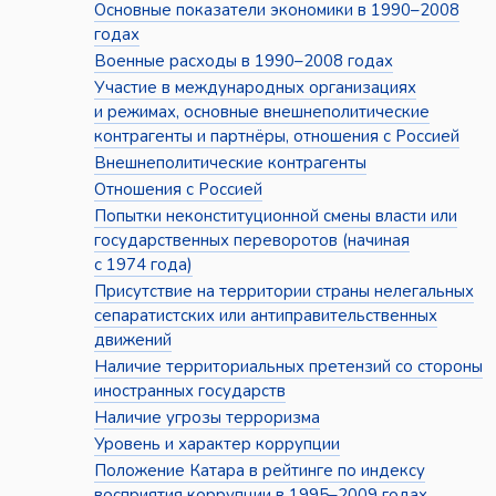
Основные показатели экономики в 1990–2008
годах
Военные расходы в 1990–2008 годах
Участие в международных организациях
и режимах, основные внешнеполитические
контрагенты и партнёры, отношения с Россией
Внешнеполитические контрагенты
Отношения с Россией
Попытки неконституционной смены власти или
государственных переворотов (начиная
с 1974 года)
Присутствие на территории страны нелегальных
сепаратистских или антиправительственных
движений
Наличие территориальных претензий со стороны
иностранных государств
Наличие угрозы терроризма
Уровень и характер коррупции
Положение Катара в рейтинге по индексу
восприятия коррупции в 1995–2009 годах