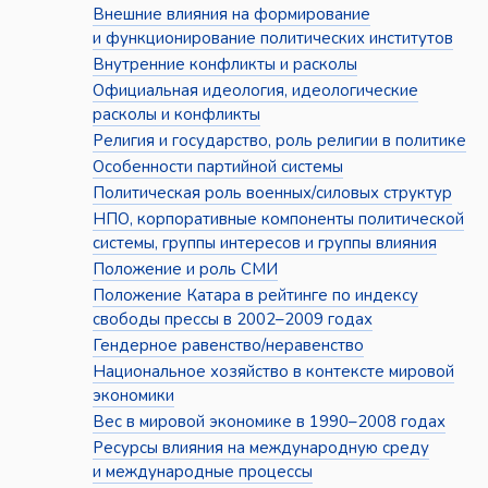
Внешние влияния на формирование
и функционирование политических институтов
Внутренние конфликты и расколы
Официальная идеология, идеологические
расколы и конфликты
Религия и государство, роль религии в политике
Особенности партийной системы
Политическая роль военных/силовых структур
НПО, корпоративные компоненты политической
системы, группы интересов и группы влияния
Положение и роль СМИ
Положение Катара в рейтинге по индексу
свободы прессы в 2002–2009 годах
Гендерное равенство/неравенство
Национальное хозяйство в контексте мировой
экономики
Вес в мировой экономике в 1990–2008 годах
Ресурсы влияния на международную среду
и международные процессы