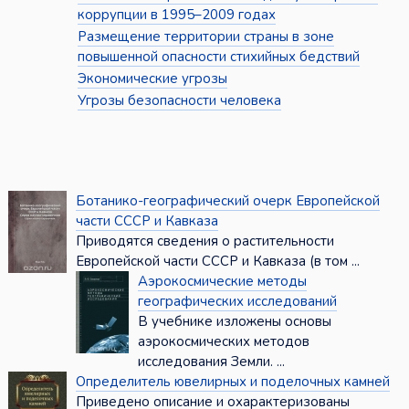
коррупции в 1995–2009 годах
Размещение территории страны в зоне
повышенной опасности стихийных бедствий
Экономические угрозы
Угрозы безопасности человека
Ботанико-географический очерк Европейской
части СССР и Кавказа
Приводятся сведения о растительности
Европейской части СССР и Кавказа (в том ...
Аэрокосмические методы
географических исследований
В учебнике изложены основы
аэрокосмических методов
исследования Земли. ...
Определитель ювелирных и поделочных камней
Приведено описание и охарактеризованы