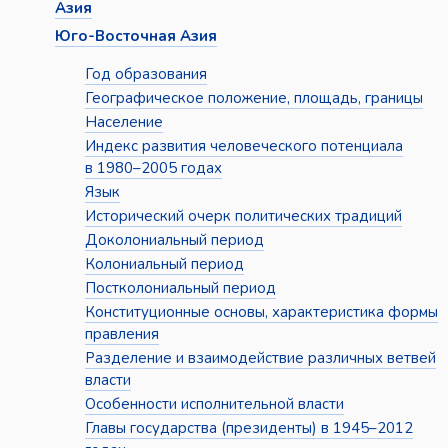
Азия
Юго-Восточная Азия
Год образования
Географическое положение, площадь, границы
Население
Индекс развития человеческого потенциала
в 1980–2005 годах
Язык
Исторический очерк политических традиций
Доколониальный период
Колониальный период
Постколониальный период
Конституционные основы, характеристика формы
правления
Разделение и взаимодействие различных ветвей
власти
Особенности исполнительной власти
Главы государства (президенты) в 1945–2012