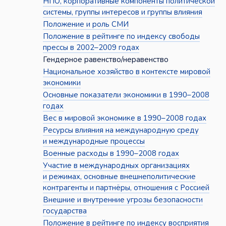
НПО, корпоративные компоненты политической
системы, группы интересов и группы влияния
Положение и роль СМИ
Положение в рейтинге по индексу свободы
прессы в 2002–2009 годах
Гендерное равенство/неравенство
Национальное хозяйство в контексте мировой
экономики
Основные показатели экономики в 1990–2008
годах
Вес в мировой экономике в 1990–2008 годах
Ресурсы влияния на международную среду
и международные процессы
Военные расходы в 1990–2008 годах
Участие в международных организациях
и режимах, основные внешнеполитические
контрагенты и партнёры, отношения с Россией
Внешние и внутренние угрозы безопасности
государства
Положение в рейтинге по индексу восприятия