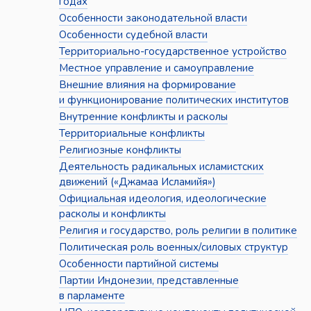
годах
Особенности законодательной власти
Особенности судебной власти
Территориально-государственное устройство
Местное управление и самоуправление
Внешние влияния на формирование
и функционирование политических институтов
Внутренние конфликты и расколы
Территориальные конфликты
Религиозные конфликты
Деятельность радикальных исламистских
движений («Джамаа Исламийя»)
Официальная идеология, идеологические
расколы и конфликты
Религия и государство, роль религии в политике
Политическая роль военных/силовых структур
Особенности партийной системы
Партии Индонезии, представленные
в парламенте