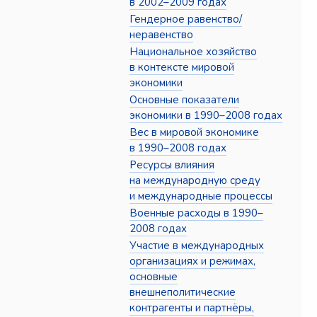
в 2002–2009 годах
Гендерное равенство/
неравенство
Национальное хозяйство
в контексте мировой
экономики
Основные показатели
экономики в 1990–2008 годах
Вес в мировой экономике
в 1990–2008 годах
Ресурсы влияния
на международную среду
и международные процессы
Военные расходы в 1990–
2008 годах
Участие в международных
организациях и режимах,
основные
внешнеполитические
контрагенты и партнёры,