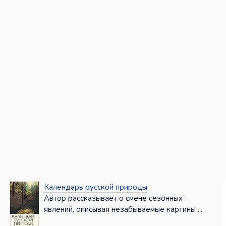
Календарь русской природы
Автор рассказывает о смене сезонных
явлений, описывая незабываемые картины ...