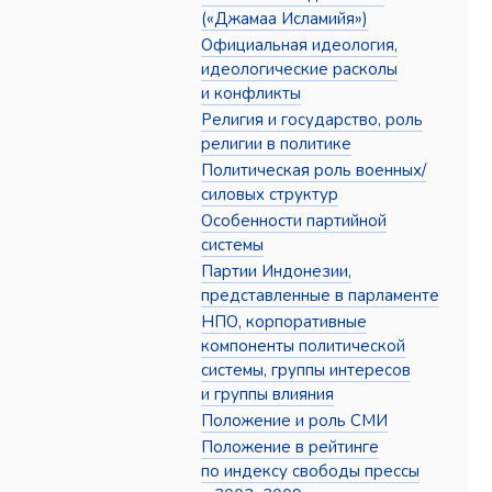
(«Джамаа Исламийя»)
Официальная идеология,
идеологические расколы
и конфликты
Религия и государство, роль
религии в политике
Политическая роль военных/
силовых структур
Особенности партийной
системы
Партии Индонезии,
представленные в парламенте
НПО, корпоративные
компоненты политической
системы, группы интересов
и группы влияния
Положение и роль СМИ
Положение в рейтинге
по индексу свободы прессы