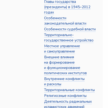
Главы государства
(президенты) в 1945–2012
годах
Особенности
законодательной власти
Особенности судебной власти
Территориально-
государственное устройство
Местное управление
и самоуправление
Внешние влияния
на формирование
и функционирование
политических институтов
Внутренние конфликты
и расколы
Территориальные конфликты
Религиозные конфликты
Деятельность радикальных
исламистских движений