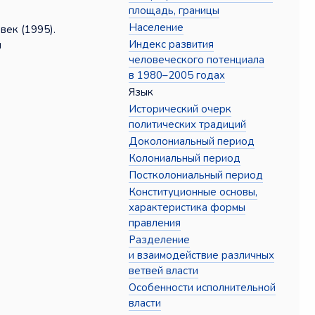
площадь, границы
Население
век (1995).
Индекс развития
ы
человеческого потенциала
в 1980–2005 годах
Язык
Исторический очерк
политических традиций
Доколониальный период
Колониальный период
Постколониальный период
Конституционные основы,
характеристика формы
правления
Разделение
и взаимодействие различных
ветвей власти
Особенности исполнительной
власти