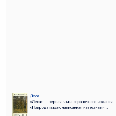
Леса
«Леса» — первая книга справочного издания
«Природа мира», написанная известными ...