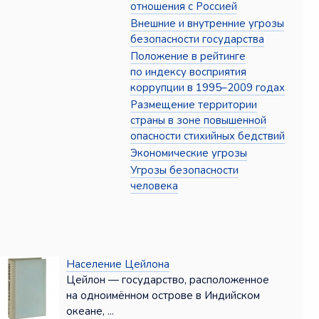
отношения с Россией
Внешние и внутренние угрозы
безопасности государства
Положение в рейтинге
по индексу восприятия
коррупции в 1995–2009 годах
Размещение территории
страны в зоне повышенной
опасности стихийных бедствий
Экономические угрозы
Угрозы безопасности
человека
Население Цейлона
Цейлон — государство, расположенное
на одноимён­ном острове в Индийском
океане, ...