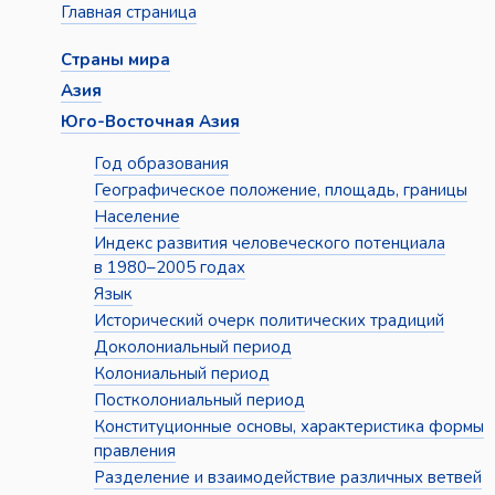
Главная страница
Страны мира
Азия
Юго-Восточная Азия
Год образования
Географическое положение, площадь, границы
Население
Индекс развития человеческого потенциала
в 1980–2005 годах
Язык
Исторический очерк политических традиций
Доколониальный период
Колониальный период
Постколониальный период
Конституционные основы, характеристика формы
правления
Разделение и взаимодействие различных ветвей