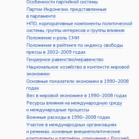
Особенности партийной системы
Партии Индонезии, представленные
в парламенте
НПО, корпоративные компоненты политической
системы, группы интересов и группы влияния
Положение и роль СМИ
Положение в рейтинге по индексу свободы
прессы в 2002–2009 годах
Гендерное равенство/неравенство
Национальное хозяйство в контексте мировой
экономики
Основные показатели экономики в 1990–2008
годах
Вес в мировой экономике в 1990–2008 годах
Ресурсы влияния на международную среду
и международные процессы
Военные расходы в 1990–2008 годах
Участие в международных организациях
и режимах, основные внешнеполитические
контрагенты и партнёры, отношения с Россией