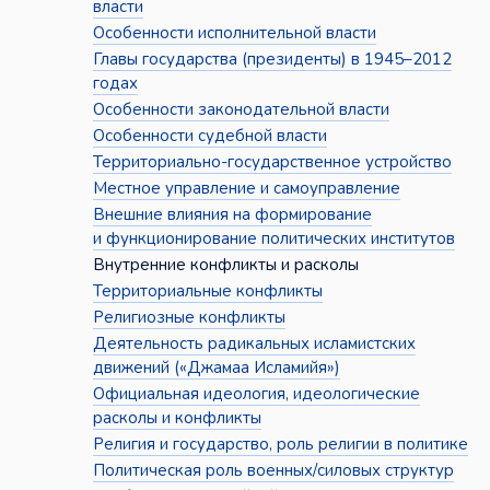
власти
Особенности исполнительной власти
Главы государства (президенты) в 1945–2012
годах
Особенности законодательной власти
Особенности судебной власти
Территориально-государственное устройство
Местное управление и самоуправление
Внешние влияния на формирование
и функционирование политических институтов
Внутренние конфликты и расколы
Территориальные конфликты
Религиозные конфликты
Деятельность радикальных исламистских
движений («Джамаа Исламийя»)
Официальная идеология, идеологические
расколы и конфликты
Религия и государство, роль религии в политике
Политическая роль военных/силовых структур