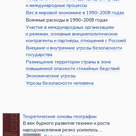
и международные процессы
Вес в мировой экономике в 1990–2008 годах
Военные расходы в 1990–2008 годах
Участие в международных организациях
и режимах, основные внешнеполитические
контрагенты и партнёры, отношения с Россией
Внешние и внутренние угрозы безопасности
государства
Размещение территории страны в зоне
повышенной опасности стихийных бедствий
Экономические угрозы
Угрозы безопасности человека
Теоретические основы географии
В век бурного развития техники и роста
народонаселения резко усилилось ...