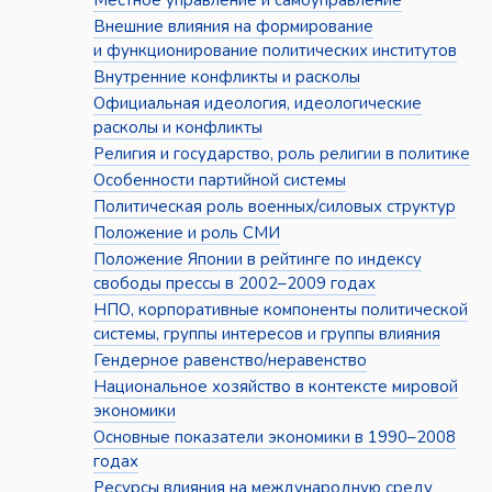
Местное управление и самоуправление
Внешние влияния на формирование
и функционирование политических институтов
Внутренние конфликты и расколы
Официальная идеология, идеологические
расколы и конфликты
Религия и государство, роль религии в политике
Особенности партийной системы
Политическая роль военных/силовых структур
Положение и роль СМИ
Положение Японии в рейтинге по индексу
свободы прессы в 2002–2009 годах
НПО, корпоративные компоненты политической
системы, группы интересов и группы влияния
Гендерное равенство/неравенство
Национальное хозяйство в контексте мировой
экономики
Основные показатели экономики в 1990–2008
годах
Ресурсы влияния на международную среду