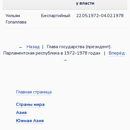
у власти
Уильям
Беспартийный
22.05.1972–04.02.1978
Гопаллава
←
Назад
| Глава государства (президент).
Парламентская республика в 1972–1978 годах |
Вперёд
→
Главная страница
Страны мира
Азия
Южная Азия