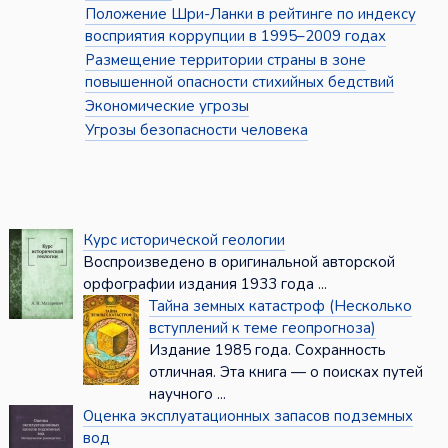
Положение Шри-Ланки в рейтинге по индексу
восприятия коррупции в 1995–2009 годах
Размещение территории страны в зоне
повышенной опасности стихийных бедствий
Экономические угрозы
Угрозы безопасности человека
Курс исторической геологии
Воспроизведено в оригинальной авторской
орфографии издания 1933 года ...
Тайна земных катастроф (Несколько
вступлений к теме геопрогноза)
Издание 1985 года. Сохранность
отличная. Эта книга — о поисках путей
научного ...
Оценка эксплуатационных запасов подземных
вод