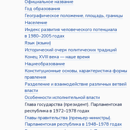
Официальное название
Год образования
Географическое положение, площадь, границы
Население
Индекс развития человеческого потенциала
в 1980–2005 годах
Язык (языки)
Исторический очерк политических традиций
Конец XVIII века — наше время
Нациеобразование
Конституционные основы, характеристика формы
правления
Разделение и взаимодействие различных ветвей
власти
Особенности исполнительной власти
Глава государства (президент). Парламентская
республика в 1972–1978 годах
Главы правительства (премьер-министры).
Парламентская республика в 1948–1978 годах