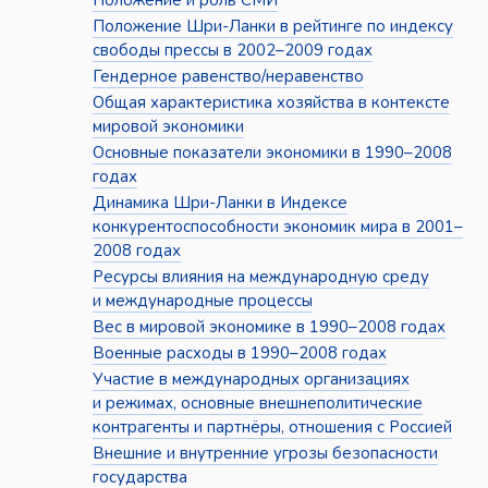
Положение и роль СМИ
Положение Шри-Ланки в рейтинге по индексу
свободы прессы в 2002–2009 годах
Гендерное равенство/неравенство
Общая характеристика хозяйства в контексте
мировой экономики
Основные показатели экономики в 1990–2008
годах
Динамика Шри-Ланки в Индексе
конкурентоспособности экономик мира в 2001–
2008 годах
Ресурсы влияния на международную среду
и международные процессы
Вес в мировой экономике в 1990–2008 годах
Военные расходы в 1990–2008 годах
Участие в международных организациях
и режимах, основные внешнеполитические
контрагенты и партнёры, отношения с Россией
Внешние и внутренние угрозы безопасности
государства