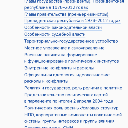
Главы государства (президенты). Президентская
республика в 1978–2012 годах
Главы правительства (премьер-министры).
Президентская республика в 1978–2012 годах
Особенности законодательной власти
Особенности судебной власти
Территориально-государственное устройство
Местное управление и самоуправление
Внешние влияния на формирование
и функционирование политических институтов
Внутренние конфликты и расколы
Официальная идеология, идеологические
расколы и конфликты
Религия и государство, роль религии в политике
Представительство политических партий
в парламенте по итогам 2 апреля 2004 года
Политическая роль военных/силовых структур
НПО, корпоративные компоненты политической
системы, группы интересов и группы влияния