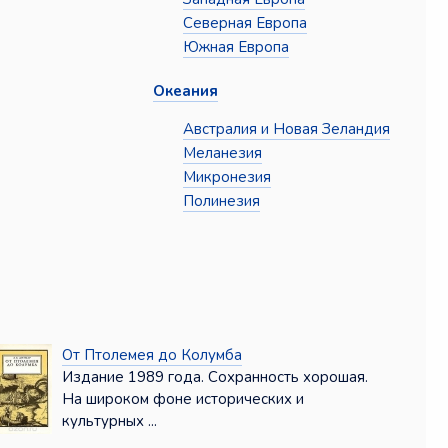
Северная Европа
Южная Европа
Океания
Австралия и Новая Зеландия
Меланезия
Микронезия
Полинезия
От Птолемея до Колумба
Издание 1989 года. Сохранность хорошая.
На широком фоне исторических и
культурных ...