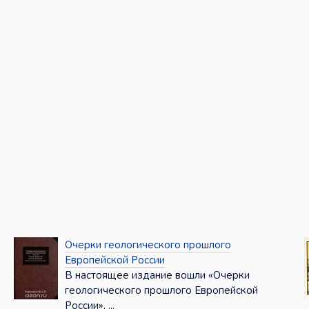
Очерки геологического прошлого
Европейской России
В настоящее издание вошли «Очерки
геологического прошлого Европейской
России», ...