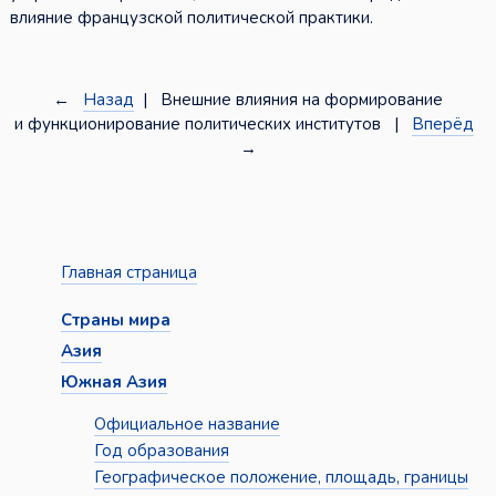
влияние французской политической практики.
←
Назад
| Внешние влияния на формирование
и функционирование политических институтов |
Вперёд
→
Главная страница
Страны мира
Азия
Южная Азия
Официальное название
Год образования
Географическое положение, площадь, границы