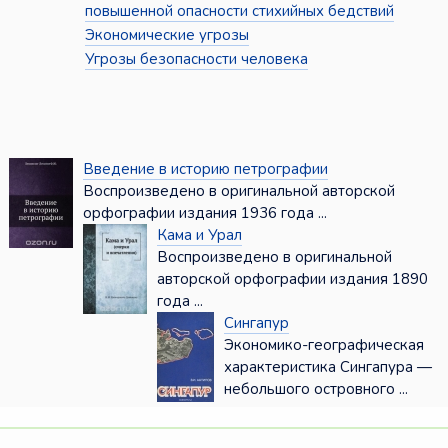
повышенной опасности стихийных бедствий
Экономические угрозы
Угрозы безопасности человека
Введение в историю петрографии
Воспроизведено в оригинальной авторской
орфографии издания 1936 года ...
Кама и Урал
Воспроизведено в оригинальной
авторской орфографии издания 1890
года ...
Сингапур
Экономико-географическая
характеристика Сингапура —
небольшого островного ...