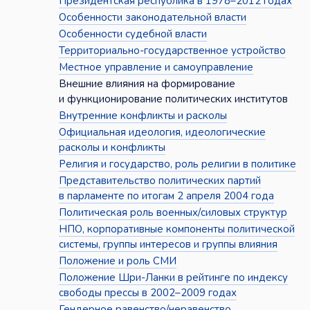
Президентская республика в 1978–2012 годах
Особенности законодательной власти
Особенности судебной власти
Территориально-государственное устройство
Местное управление и самоуправление
Внешние влияния на формирование
и функционирование политических институтов
Внутренние конфликты и расколы
Официальная идеология, идеологические
расколы и конфликты
Религия и государство, роль религии в политике
Представительство политических партий
в парламенте по итогам 2 апреля 2004 года
Политическая роль военных/силовых структур
НПО, корпоративные компоненты политической
системы, группы интересов и группы влияния
Положение и роль СМИ
Положение Шри-Ланки в рейтинге по индексу
свободы прессы в 2002–2009 годах
Гендерное равенство/неравенство