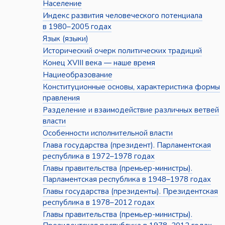
Население
Индекс развития человеческого потенциала
в 1980–2005 годах
Язык (языки)
Исторический очерк политических традиций
Конец XVIII века — наше время
Нациеобразование
Конституционные основы, характеристика формы
правления
Разделение и взаимодействие различных ветвей
власти
Особенности исполнительной власти
Глава государства (президент). Парламентская
республика в 1972–1978 годах
Главы правительства (премьер-министры).
Парламентская республика в 1948–1978 годах
Главы государства (президенты). Президентская
республика в 1978–2012 годах
Главы правительства (премьер-министры).