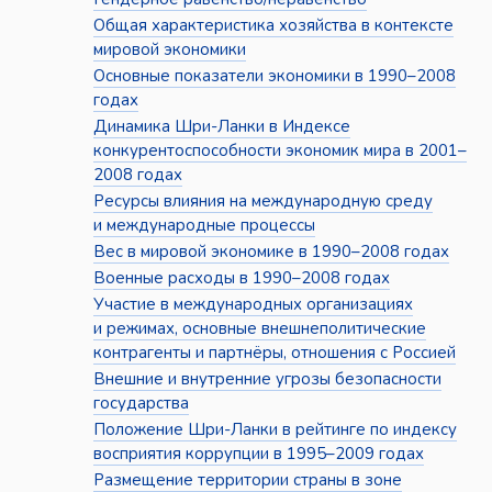
Общая характеристика хозяйства в контексте
мировой экономики
Основные показатели экономики в 1990–2008
годах
Динамика Шри-Ланки в Индексе
конкурентоспособности экономик мира в 2001–
2008 годах
Ресурсы влияния на международную среду
и международные процессы
Вес в мировой экономике в 1990–2008 годах
Военные расходы в 1990–2008 годах
Участие в международных организациях
и режимах, основные внешнеполитические
контрагенты и партнёры, отношения с Россией
Внешние и внутренние угрозы безопасности
государства
Положение Шри-Ланки в рейтинге по индексу
восприятия коррупции в 1995–2009 годах
Размещение территории страны в зоне