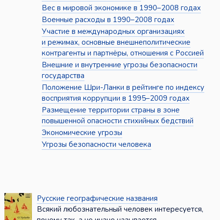
Вес в мировой экономике в 1990–2008 годах
Военные расходы в 1990–2008 годах
Участие в международных организациях
и режимах, основные внешнеполитические
контрагенты и партнёры, отношения с Россией
Внешние и внутренние угрозы безопасности
государства
Положение Шри-Ланки в рейтинге по индексу
восприятия коррупции в 1995–2009 годах
Размещение территории страны в зоне
повышенной опасности стихийных бедствий
Экономические угрозы
Угрозы безопасности человека
Русские географические названия
Всякий любознательный человек интересуется,