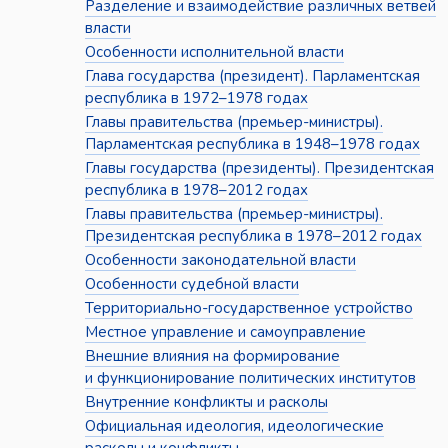
Разделение и взаимодействие различных ветвей
власти
Особенности исполнительной власти
Глава государства (президент). Парламентская
республика в 1972–1978 годах
Главы правительства (премьер-министры).
Парламентская республика в 1948–1978 годах
Главы государства (президенты). Президентская
республика в 1978–2012 годах
Главы правительства (премьер-министры).
Президентская республика в 1978–2012 годах
Особенности законодательной власти
Особенности судебной власти
Территориально-государственное устройство
Местное управление и самоуправление
Внешние влияния на формирование
и функционирование политических институтов
Внутренние конфликты и расколы
Официальная идеология, идеологические