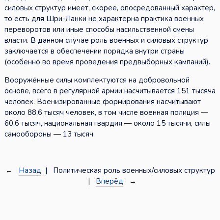
силовых структур имеет, скорее, опосредованный характер,
то есть для Шри-Ланки не характерна практика военных
переворотов или иные способы насильственной смены
власти. В данном случае роль военных и силовых структур
заключается в обеспечении порядка внутри страны
(особенно во время проведения предвыборных кампаний).
Вооружённые силы комплектуются на добровольной
основе, всего в регулярной армии насчитывается 151 тысяча
человек. Военизированные формирования насчитывают
около 88,6 тысяч человек, в том числе военная полиция —
60,6 тысяч, национальная гвардия — около 15 тысячи, силы
самообороны — 13 тысяч.
←
Назад
| Политическая роль военных/силовых структур
|
Вперёд
→