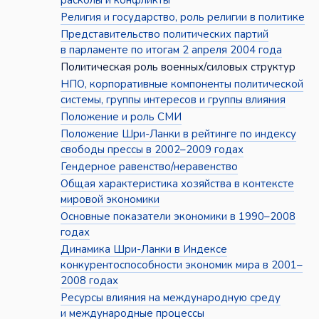
расколы и конфликты
Религия и государство, роль религии в политике
Представительство политических партий
в парламенте по итогам 2 апреля 2004 года
Политическая роль военных/силовых структур
НПО, корпоративные компоненты политической
системы, группы интересов и группы влияния
Положение и роль СМИ
Положение Шри-Ланки в рейтинге по индексу
свободы прессы в 2002–2009 годах
Гендерное равенство/неравенство
Общая характеристика хозяйства в контексте
мировой экономики
Основные показатели экономики в 1990–2008
годах
Динамика Шри-Ланки в Индексе
конкурентоспособности экономик мира в 2001–
2008 годах
Ресурсы влияния на международную среду
и международные процессы