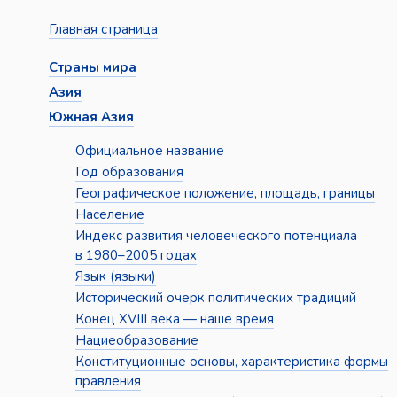
Главная страница
Страны мира
Азия
Южная Азия
Официальное название
Год образования
Географическое положение, площадь, границы
Население
Индекс развития человеческого потенциала
в 1980–2005 годах
Язык (языки)
Исторический очерк политических традиций
Конец XVIII века — наше время
Нациеобразование
Конституционные основы, характеристика формы
правления