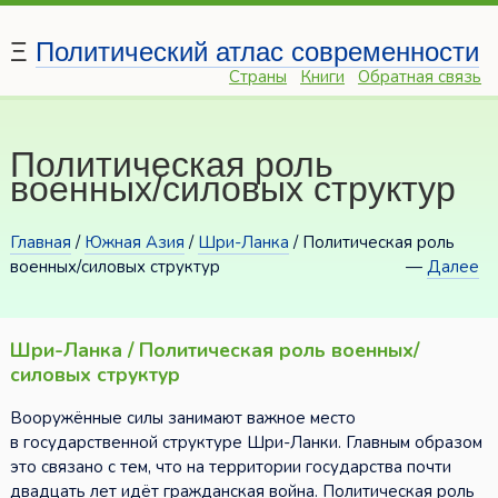
Ξ
Политический атлас современности
Страны
Книги
Обратная связь
Политическая роль
военных/силовых структур
Главная
/
Южная Азия
/
Шри-Ланка
/ Политическая роль
военных/силовых структур
—
Далее
Шри-Ланка / Политическая роль военных/
силовых структур
Вооружённые силы занимают важное место
в государственной структуре Шри-Ланки. Главным образом
это связано с тем, что на территории государства почти
двадцать лет идёт гражданская война. Политическая роль