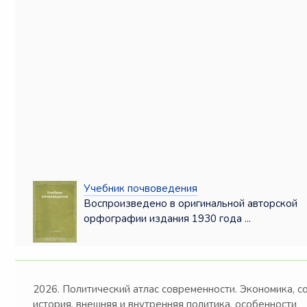
Учебник почвоведения
Воспроизведено в оригинальной авторской
орфографии издания 1930 года ...
2026. Политический атлас современности. Экономика, с
история, внешняя и внутренняя политика, особенности