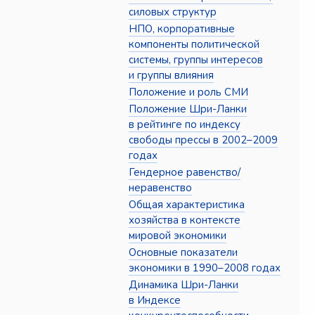
силовых структур
НПО, корпоративные
компоненты политической
системы, группы интересов
и группы влияния
Положение и роль СМИ
Положение Шри-Ланки
в рейтинге по индексу
свободы прессы в 2002–2009
годах
Гендерное равенство/
неравенство
Общая характеристика
хозяйства в контексте
мировой экономики
Основные показатели
экономики в 1990–2008 годах
Динамика Шри-Ланки
в Индексе