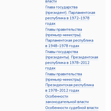
власти
Глава государства
(президент). Парламентская
республика в 1972–1978
годах
Главы правительства
(премьер-министры).
Парламентская республика
в 1948–1978 годах
Главы государства
(президенты). Президентская
республика в 1978–2012
годах
Главы правительства
(премьер-министры).
Президентская республика
в 1978–2012 годах
Особенности
законодательной власти
Особенности судебной власти