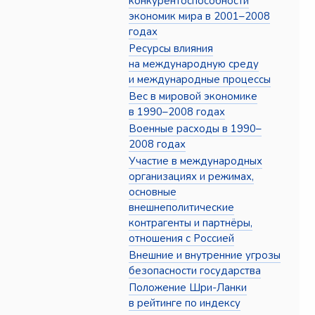
конкурентоспособности
экономик мира в 2001–2008
годах
Ресурсы влияния
на международную среду
и международные процессы
Вес в мировой экономике
в 1990–2008 годах
Военные расходы в 1990–
2008 годах
Участие в международных
организациях и режимах,
основные
внешнеполитические
контрагенты и партнёры,
отношения с Россией
Внешние и внутренние угрозы
безопасности государства
Положение Шри-Ланки
в рейтинге по индексу