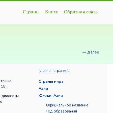
Страны
Книги
Обратная связь
—
Далее
Главная страница
а также
Страны мира
 18).
Азия
Южная Азия
 (диалекты
ко
Официальное название
Год образования