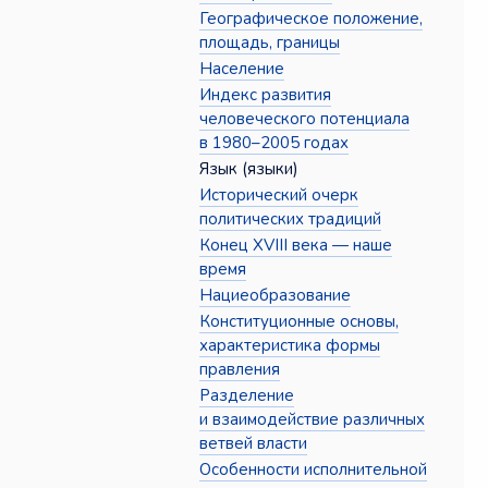
Географическое положение,
площадь, границы
Население
Индекс развития
человеческого потенциала
в 1980–2005 годах
Язык (языки)
Исторический очерк
политических традиций
Конец XVIII века — наше
время
Нациеобразование
Конституционные основы,
характеристика формы
правления
Разделение
и взаимодействие различных
ветвей власти
Особенности исполнительной