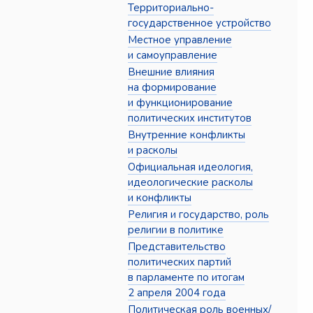
Территориально-
государственное устройство
Местное управление
и самоуправление
Внешние влияния
на формирование
и функционирование
политических институтов
Внутренние конфликты
и расколы
Официальная идеология,
идеологические расколы
и конфликты
Религия и государство, роль
религии в политике
Представительство
политических партий
в парламенте по итогам
2 апреля 2004 года
Политическая роль военных/