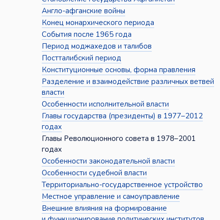
Англо-афганские войны
Конец монархического периода
События после 1965 года
Период моджахедов и талибов
Постталибский период
Конституционные основы, форма правления
Разделение и взаимодействие различных ветвей
власти
Особенности исполнительной власти
Главы государства (президенты) в 1977–2012
годах
Главы Революционного совета в 1978–2001
годах
Особенности законодательной власти
Особенности судебной власти
Территориально-государственное устройство
Местное управление и самоуправление
Внешние влияния на формирование
и функционирование политических институтов