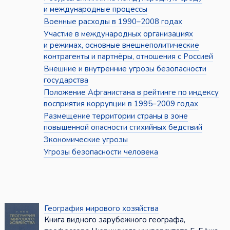
и международные процессы
Военные расходы в 1990–2008 годах
Участие в международных организациях
и режимах, основные внешнеполитические
контрагенты и партнёры, отношения с Россией
Внешние и внутренние угрозы безопасности
государства
Положение Афганистана в рейтинге по индексу
восприятия коррупции в 1995–2009 годах
Размещение территории страны в зоне
повышенной опасности стихийных бедствий
Экономические угрозы
Угрозы безопасности человека
География мирового хозяйства
Книга видного зарубежного географа,