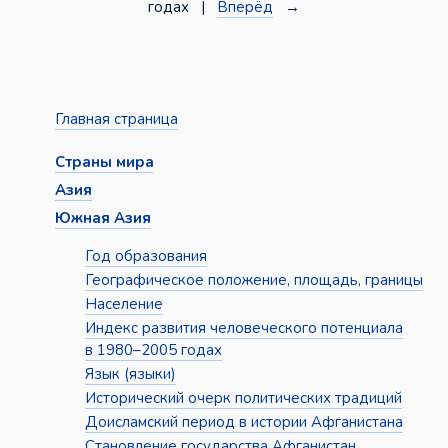
годах |
Вперёд
→
Главная страница
Страны мира
Азия
Южная Азия
Год образования
Географическое положение, площадь, границы
Население
Индекс развития человеческого потенциала
в 1980–2005 годах
Язык (языки)
Исторический очерк политических традиций
Доисламский период в истории Афганистана
Становление государства Афганистан