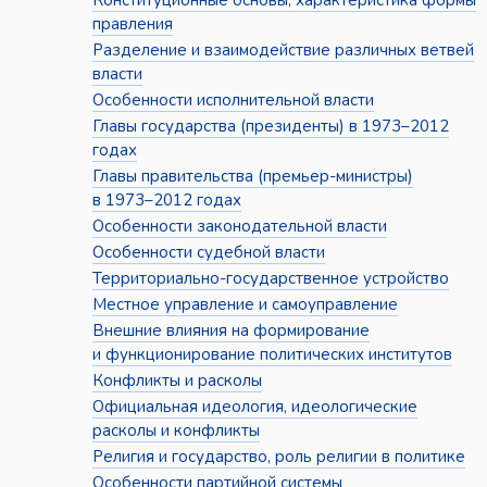
Конституционные основы, характеристика формы
правления
Разделение и взаимодействие различных ветвей
власти
Особенности исполнительной власти
Главы государства (президенты) в 1973–2012
годах
Главы правительства (премьер-министры)
в 1973–2012 годах
Особенности законодательной власти
Особенности судебной власти
Территориально-государственное устройство
Местное управление и самоуправление
Внешние влияния на формирование
и функционирование политических институтов
Конфликты и расколы
Официальная идеология, идеологические
расколы и конфликты
Религия и государство, роль религии в политике
Особенности партийной системы