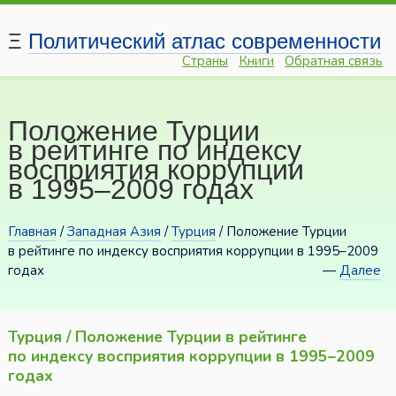
Ξ
Политический атлас современности
Страны
Книги
Обратная связь
Положение Турции
в рейтинге по индексу
восприятия коррупции
в 1995–2009 годах
Главная
/
Западная Азия
/
Турция
/ Положение Турции
в рейтинге по индексу восприятия коррупции в 1995–2009
годах
—
Далее
Турция / Положение Турции в рейтинге
по индексу восприятия коррупции в 1995–2009
годах