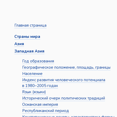
Главная страница
Страны мира
Азия
Западная Азия
Год образования
Географическое положение, площадь, границы
Население
Индекс развития человеческого потенциала
в 1980–2005 годах
Язык (языки)
Исторический очерк политических традиций
Османская империя
Республиканский период