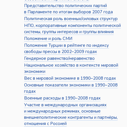
Представительство политических партий
в Парламенте по итогам выборов 2007 года
Политическая роль военных/силовых структур
НПО, корпоративные компоненты политической
системы, группы интересов и группы влияния
Положение и роль СМИ
Положение Турции в рейтинге по индексу
свободы прессы в 2002–2009 годах
Гендерное равенство/неравенство
Национальное хозяйство в контексте мировой
экономики
Вес в мировой экономике в 1990–2008 годах
Основные показатели экономики в 1990–2008
годах
Военные расходы в 1990–2008 годах
Участие в международных организациях
и международных режимах, основные
внешнеполитические контрагенты и партнёры,
отношения с Россией