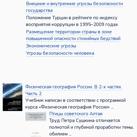
Внешние и внутренние угрозы безопасности
государства
Положение Турции в рейтинге по индексу
восприятия коррупции в 1995–2009 годах
Размещение территории страны в зоне
повышенной опасности стихийных бедствий
Экономические угрозы
Угрозы безопасности человека
Физическая география России. В 2-х частях.
Часть 2
Учебник написан в соответствии с программой
курса «Физическая география России» ...
Птицы советского Алтая
Труд Петра Сушкина отличается
полнотой и глубиной проработки темы,
обилием ...