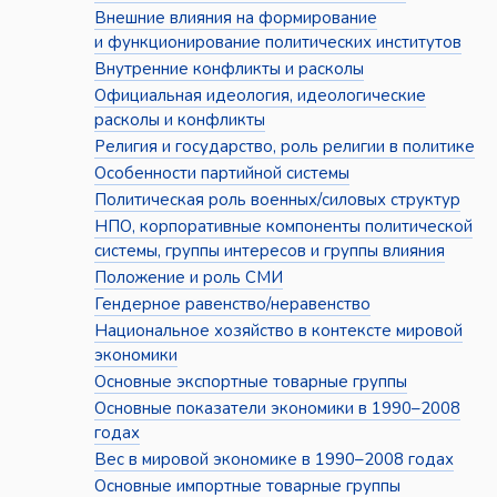
Внешние влияния на формирование
и функционирование политических институтов
Внутренние конфликты и расколы
Официальная идеология, идеологические
расколы и конфликты
Религия и государство, роль религии в политике
Особенности партийной системы
Политическая роль военных/силовых структур
НПО, корпоративные компоненты политической
системы, группы интересов и группы влияния
Положение и роль СМИ
Гендерное равенство/неравенство
Национальное хозяйство в контексте мировой
экономики
Основные экспортные товарные группы
Основные показатели экономики в 1990–2008
годах
Вес в мировой экономике в 1990–2008 годах
Основные импортные товарные группы