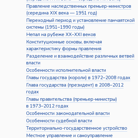
Правление наследственных премьер-министров
(середина XIX века — 1951 год)
Переходный период и установление панчаятской
системы (1951–1990 годы)
Непал на рубеже XX–XXI веков
Конституционные основы, включая
характеристику формы правления
Разделение и взаимодействие различных ветвей
власти
Особенности исполнительной власти
Главы государства (короли) в 1972–2008 годах
Глава государства (президент) в 2008–2012
годах
Главы правительства (премьер-министры)
в 1973–2012 годах
Особенности законодательной власти
Особенности судебной власти
Территориально-государственное устройство
Местное управление и самоуправление