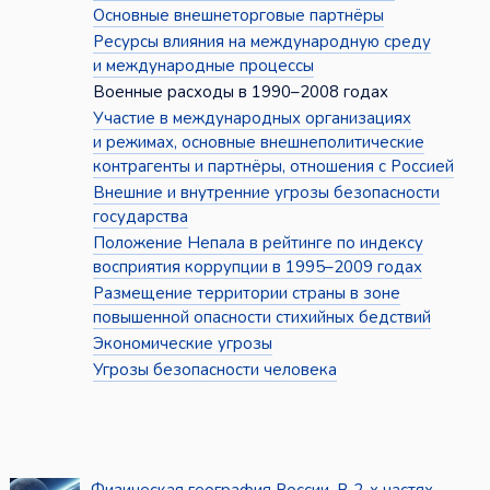
Основные внешнеторговые партнёры
Ресурсы влияния на международную среду
и международные процессы
Военные расходы в 1990–2008 годах
Участие в международных организациях
и режимах, основные внешнеполитические
контрагенты и партнёры, отношения с Россией
Внешние и внутренние угрозы безопасности
государства
Положение Непала в рейтинге по индексу
восприятия коррупции в 1995–2009 годах
Размещение территории страны в зоне
повышенной опасности стихийных бедствий
Экономические угрозы
Угрозы безопасности человека