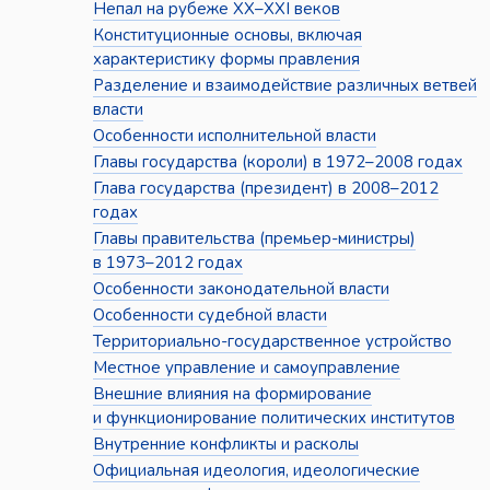
Непал на рубеже XX–XXI веков
Конституционные основы, включая
характеристику формы правления
Разделение и взаимодействие различных ветвей
власти
Особенности исполнительной власти
Главы государства (короли) в 1972–2008 годах
Глава государства (президент) в 2008–2012
годах
Главы правительства (премьер-министры)
в 1973–2012 годах
Особенности законодательной власти
Особенности судебной власти
Территориально-государственное устройство
Местное управление и самоуправление
Внешние влияния на формирование
и функционирование политических институтов
Внутренние конфликты и расколы
Официальная идеология, идеологические