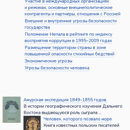
Участие в международных организациях
и режимах, основные внешнеполитические
контрагенты и партнёры, отношения с Россией
Внешние и внутренние угрозы безопасности
государства
Положение Непала в рейтинге по индексу
восприятия коррупции в 1995–2009 годах
Размещение территории страны в зоне
повышенной опасности стихийных бедствий
Экономические угрозы
Угрозы безопасности человека
Амурская экспедиция 1849–1855 годов.
В истории географического изучения Дальнего
Востока выдающуюся роль сыграла ...
Человек, которого позвало море
Книга известных польских писателей