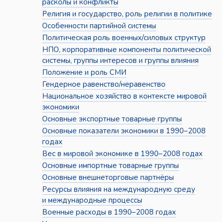
расколы и конфликты
Религия и государство, роль религии в политике
Особенности партийной системы
Политическая роль военных/силовых структур
НПО, корпоративные компоненты политической
системы, группы интересов и группы влияния
Положение и роль СМИ
Гендерное равенство/неравенство
Национальное хозяйство в контексте мировой
экономики
Основные экспортные товарные группы
Основные показатели экономики в 1990–2008
годах
Вес в мировой экономике в 1990–2008 годах
Основные импортные товарные группы
Основные внешнеторговые партнёры
Ресурсы влияния на международную среду
и международные процессы
Военные расходы в 1990–2008 годах