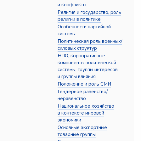
и конфликты
Религия и государство, роль
религии в политике
Особенности партийной
системы
Политическая роль военных/
силовых структур
НПО, корпоративные
компоненты политической
системы, группы интересов
и группы влияния
Положение и роль СМИ
Гендерное равенство/
неравенство
Национальное хозяйство
в контексте мировой
экономики
Основные экспортные
товарные группы