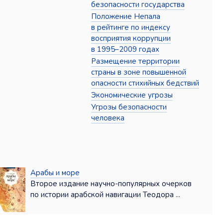
безопасности государства
Положение Непала
в рейтинге по индексу
восприятия коррупции
в 1995–2009 годах
Размещение территории
страны в зоне повышенной
опасности стихийных бедствий
Экономические угрозы
Угрозы безопасности
человека
Арабы и море
Второе издание научно-популярных очерков
по истории арабской навигации Теодора ...