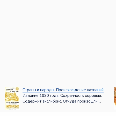
Страны и народы. Происхождение названий
Издание 1990 года. Сохранность хорошая.
Содержит экслибрис. Откуда произошли ...