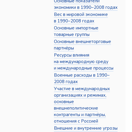
Основные показатели
экономики в 1990–2008 годах
Вес в мировой экономике
в 1990–2008 годах
Основные импортные
товарные группы
Основные внешнеторговые
партнёры
Ресурсы влияния
на международную среду
и международные процессы
Военные расходы в 1990–
2008 годах
Участие в международных
организациях и режимах,
основные
внешнеполитические
контрагенты и партнёры,
отношения с Россией
Внешние и внутренние угрозы