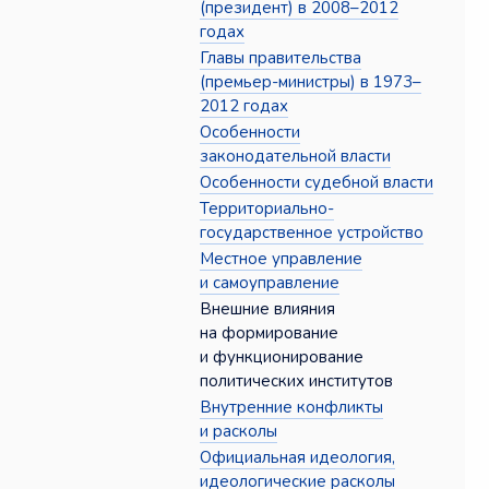
(президент) в 2008–2012
годах
Главы правительства
(премьер-министры) в 1973–
2012 годах
Особенности
законодательной власти
Особенности судебной власти
Территориально-
государственное устройство
Местное управление
и самоуправление
Внешние влияния
на формирование
и функционирование
политических институтов
Внутренние конфликты
и расколы
Официальная идеология,
идеологические расколы