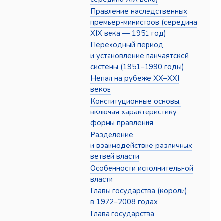
Правление наследственных
премьер-министров (середина
XIX века — 1951 год)
Переходный период
и установление панчаятской
системы (1951–1990 годы)
Непал на рубеже XX–XXI
веков
Конституционные основы,
включая характеристику
формы правления
Разделение
и взаимодействие различных
ветвей власти
Особенности исполнительной
власти
Главы государства (короли)
в 1972–2008 годах
Глава государства