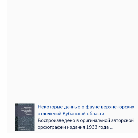
Некоторые данные о фауне верхне-юрских
отложений Кубанской области
Воспроизведено в оригинальной авторской
орфографии издания 1933 года ...