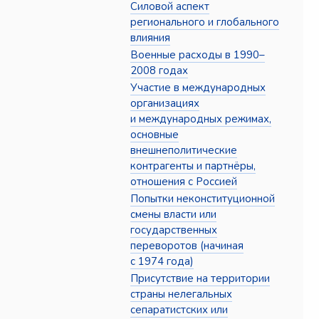
Силовой аспект
регионального и глобального
влияния
Военные расходы в 1990–
2008 годах
Участие в международных
организациях
и международных режимах,
основные
внешнеполитические
контрагенты и партнёры,
отношения с Россией
Попытки неконституционной
смены власти или
государственных
переворотов (начиная
с 1974 года)
Присутствие на территории
страны нелегальных
сепаратистских или