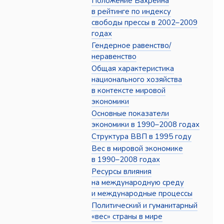
Положение Бахрейна
в рейтинге по индексу
свободы прессы в 2002–2009
годах
Гендерное равенство/
неравенство
Общая характеристика
национального хозяйства
в контексте мировой
экономики
Основные показатели
экономики в 1990–2008 годах
Структура ВВП в 1995 году
Вес в мировой экономике
в 1990–2008 годах
Ресурсы влияния
на международную среду
и международные процессы
Политический и гуманитарный
«вес» страны в мире