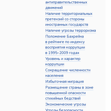
антиправительственных
движений
Наличие территориальных
претензий со стороны
иностранных государств
Наличие угрозы терроризма
Положение Бахрейна
в рейтинге по индексу
восприятия коррупции
в 1995–2009 годах
Уровень и характер
коррупции
Сокращение численности
населения
Избыточная миграция
Размещение страны в зоне
повышенной опасности
стихийных бедствий
Экономические угрозы
Угрозы безопасности