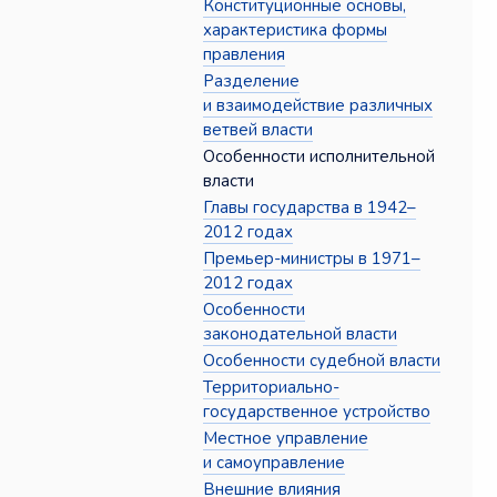
Конституционные основы,
характеристика формы
правления
Разделение
и взаимодействие различных
ветвей власти
Особенности исполнительной
власти
Главы государства в 1942–
2012 годах
Премьер-министры в 1971–
2012 годах
Особенности
законодательной власти
Особенности судебной власти
Территориально-
государственное устройство
Местное управление
и самоуправление
Внешние влияния