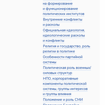
на формирование
и функционирование
политических институтов
Внутренние конфликты
и расколы
Официальная идеология,
идеологические расколы
и конфликты
Религия и государство, роль
религии в политике
Особенности партийной
системы
Политическая роль военных/
силовых структур
НПО, корпоративные
компоненты политической
системы, группы интересов
и группы влияния
Положение и роль СМИ