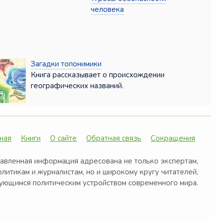
человека
Загадки топонимики
Книга рассказывает о происхождении
географических названий.
ная
Книги
О сайте
Обратная связь
Сокращения
авленная информация адресована не только экспертам,
олитикам и журналистам, но и широкому кругу читателей,
ующимся политическим устройством современного мира.