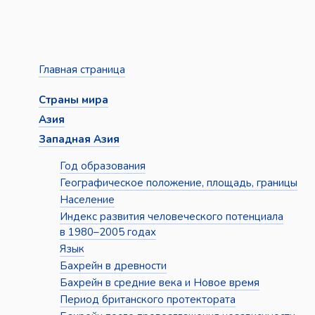
Главная страница
Страны мира
Азия
Западная Азия
Год образования
Географическое положение, площадь, границы
Население
Индекс развития человеческого потенциала
в 1980–2005 годах
Язык
Бахрейн в древности
Бахрейн в средние века и Новое время
Период британского протектората