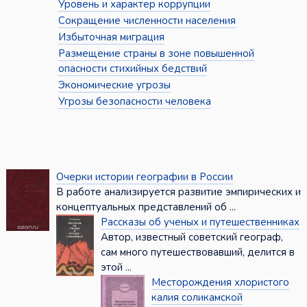
Уровень и характер коррупции
Сокращение численности населения
Избыточная миграция
Размещение страны в зоне повышенной
опасности стихийных бедствий
Экономические угрозы
Угрозы безопасности человека
Очерки истории географии в России
В работе анализируется развитие эмпирических и
концептуальных представлений об ...
Рассказы об ученых и путешественниках
Автор, известный советский географ,
сам много путешествовавший, делится в
этой ...
Месторождения хлористого
калия соликамской