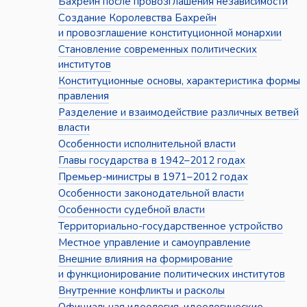
Бахрейн после провозглашения независимости
Создание Королевства Бахрейн
и провозглашение конституционной монархии
Становление современных политических
институтов
Конституционные основы, характеристика формы
правления
Разделение и взаимодействие различных ветвей
власти
Особенности исполнительной власти
Главы государства в 1942–2012 годах
Премьер-министры в 1971–2012 годах
Особенности законодательной власти
Особенности судебной власти
Территориально-государственное устройство
Местное управление и самоуправление
Внешние влияния на формирование
и функционирование политических институтов
Внутренние конфликты и расколы