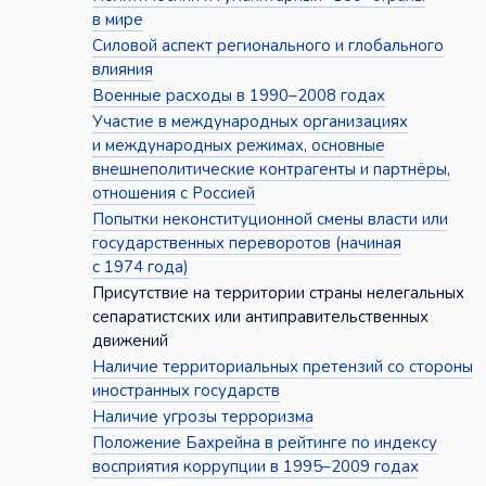
в мире
Силовой аспект регионального и глобального
влияния
Военные расходы в 1990–2008 годах
Участие в международных организациях
и международных режимах, основные
внешнеполитические контрагенты и партнёры,
отношения с Россией
Попытки неконституционной смены власти или
государственных переворотов (начиная
с 1974 года)
Присутствие на территории страны нелегальных
сепаратистских или антиправительственных
движений
Наличие территориальных претензий со стороны
иностранных государств
Наличие угрозы терроризма
Положение Бахрейна в рейтинге по индексу
восприятия коррупции в 1995–2009 годах