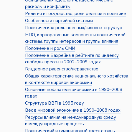
Официальная идеология, идеологические
расколы и конфликты
Религия и государство, роль религии в политике
Особенности партийной системы
Политическая роль военных/силовых структур
НПО, корпоративные компоненты политической
системы, группы интересов и группы влияния
Положение и роль СМИ
Положение Бахрейна в рейтинге по индексу
свободы прессы в 2002–2009 годах
Гендерное равенство/неравенство
Общая характеристика национального хозяйства
в контексте мировой экономики
Основные показатели экономики в 1990–2008
годах
Структура ВВП в 1995 году
Вес в мировой экономике в 1990–2008 годах
Ресурсы влияния на международную среду
и международные процессы
Политический и гуманитарный «вес» страны