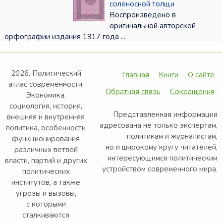
соленосной толщи
Воспроизведено в
оригинальной авторской
орфографии издания 1917 года ...
2026. Политический
Главная
Книги
О сайте
атлас современности.
Обратная связь
Сокращения
Экономика,
социология, история,
Представленная информация
внешняя и внутренняя
адресована не только экспертам,
политика, особенности
политикам и журналистам,
функционирования
но и широкому кругу читателей,
различных ветвей
интересующимся политическим
власти, партий и других
устройством современного мира.
политических
институтов, а также
угрозы и вызовы,
с которыми
сталкиваются