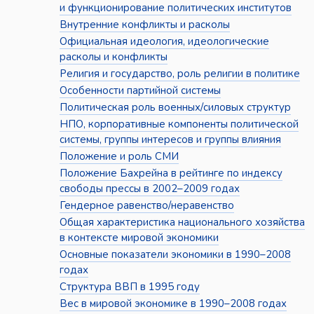
и функционирование политических институтов
Внутренние конфликты и расколы
Официальная идеология, идеологические
расколы и конфликты
Религия и государство, роль религии в политике
Особенности партийной системы
Политическая роль военных/силовых структур
НПО, корпоративные компоненты политической
системы, группы интересов и группы влияния
Положение и роль СМИ
Положение Бахрейна в рейтинге по индексу
свободы прессы в 2002–2009 годах
Гендерное равенство/неравенство
Общая характеристика национального хозяйства
в контексте мировой экономики
Основные показатели экономики в 1990–2008
годах
Структура ВВП в 1995 году
Вес в мировой экономике в 1990–2008 годах