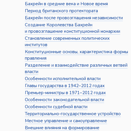
Бахрейн в средние века и Новое время
Период британского протектората
Бахрейн после провозглашения независимости
Создание Королевства Бахрейн
и провозглашение конституционной монархии
Становление современных политических
институтов
Конституционные основы, характеристика формы
правления
Разделение и взаимодействие различных ветвей
власти
Особенности исполнительной власти
Главы государства в 1942–2012 годах
Премьер-министры в 1971–2012 годах
Особенности законодательной власти
Особенности судебной власти
Территориально-государственное устройство
Местное управление и самоуправление
Внешние влияния на формирование