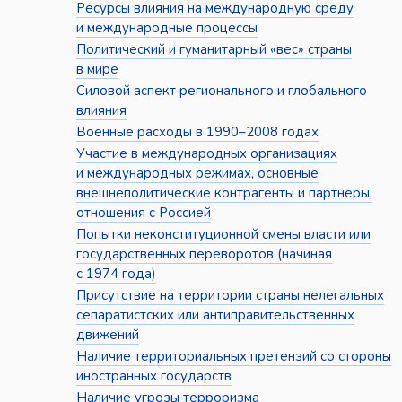
Ресурсы влияния на международную среду
и международные процессы
Политический и гуманитарный «вес» страны
в мире
Силовой аспект регионального и глобального
влияния
Военные расходы в 1990–2008 годах
Участие в международных организациях
и международных режимах, основные
внешнеполитические контрагенты и партнёры,
отношения с Россией
Попытки неконституционной смены власти или
государственных переворотов (начиная
с 1974 года)
Присутствие на территории страны нелегальных
сепаратистских или антиправительственных
движений
Наличие территориальных претензий со стороны
иностранных государств
Наличие угрозы терроризма