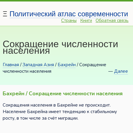
Ξ
Политический атлас современности
Страны
Книги
Обратная связь
Сокращение численности
населения
Главная
/
Западная Азия
/
Бахрейн
/ Сокращение
численности населения
—
Далее
Бахрейн / Сокращение численности населения
Сокращения населения в Бахрейне не происходит.
Население Бахрейна имеет тенденцию к стабильному
росту, в том числе за счёт миграции.