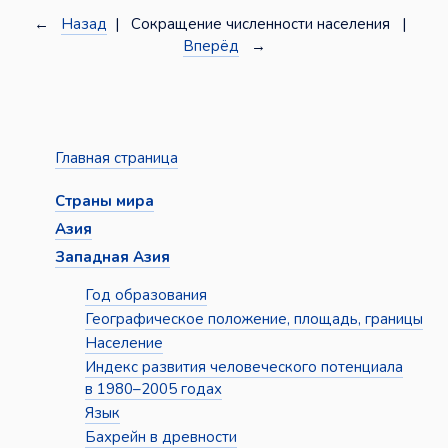
←
Назад
| Сокращение численности населения |
Вперёд
→
Главная страница
Страны мира
Азия
Западная Азия
Год образования
Географическое положение, площадь, границы
Население
Индекс развития человеческого потенциала
в 1980–2005 годах
Язык
Бахрейн в древности