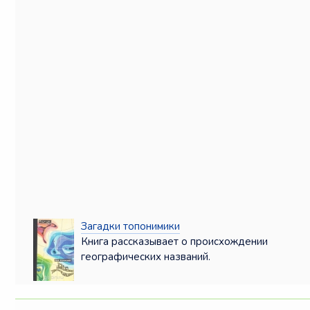
Загадки топонимики
Книга рассказывает о происхождении
географических названий.