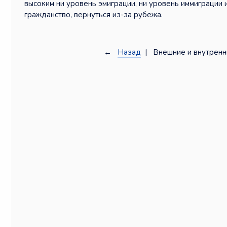
высоким ни уровень эмиграции, ни уровень иммиграции
гражданство, вернуться из-за рубежа.
←
Назад
| Внешние и внутренн