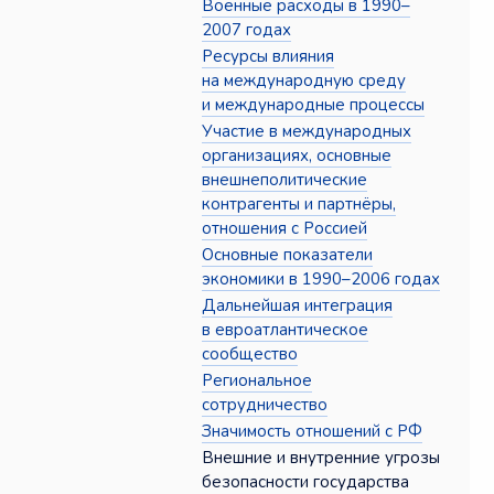
Военные расходы в 1990–
2007 годах
Ресурсы влияния
на международную среду
и международные процессы
Участие в международных
организациях, основные
внешнеполитические
контрагенты и партнёры,
отношения с Россией
Основные показатели
экономики в 1990–2006 годах
Дальнейшая интеграция
в евроатлантическое
сообщество
Региональное
сотрудничество
Значимость отношений с РФ
Внешние и внутренние угрозы
безопасности государства