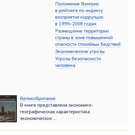
Положение Венгрии
в рейтинге по индексу
восприятия коррупции
в 1995–2008 годах
Размещение территории
страны в зоне повышенной
опасности стихийных бедствий
Экономические угрозы
Угрозы безопасности
человека
Великобритания
В книге представлена экономико-
географическая характеристика
экономических ...