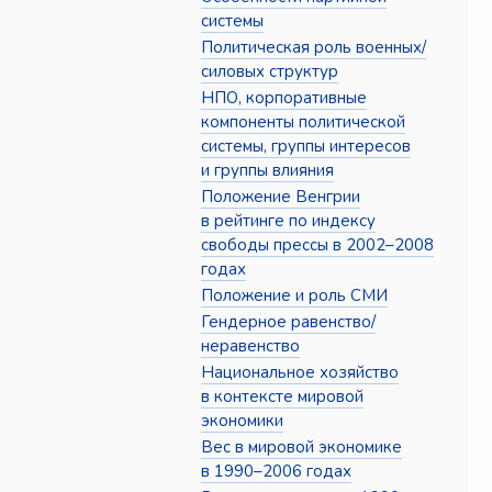
системы
Политическая роль военных/
силовых структур
НПО, корпоративные
компоненты политической
системы, группы интересов
и группы влияния
Положение Венгрии
в рейтинге по индексу
свободы прессы в 2002–2008
годах
Положение и роль СМИ
Гендерное равенство/
неравенство
Национальное хозяйство
в контексте мировой
экономики
Вес в мировой экономике
в 1990–2006 годах