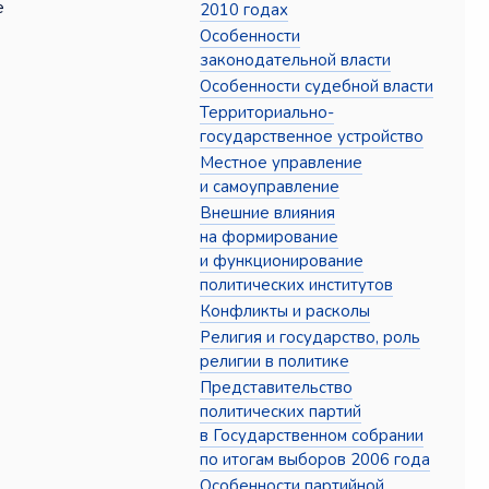
е
2010 годах
Особенности
законодательной власти
Особенности судебной власти
Территориально-
государственное устройство
Местное управление
и самоуправление
Внешние влияния
на формирование
и функционирование
политических институтов
Конфликты и расколы
Религия и государство, роль
религии в политике
Представительство
политических партий
в Государственном собрании
по итогам выборов 2006 года
Особенности партийной