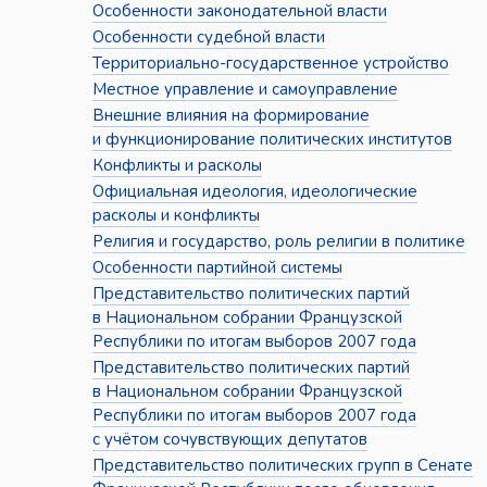
Особенности законодательной власти
Особенности судебной власти
Территориально-государственное устройство
Местное управление и самоуправление
Внешние влияния на формирование
и функционирование политических институтов
Конфликты и расколы
Официальная идеология, идеологические
расколы и конфликты
Религия и государство, роль религии в политике
Особенности партийной системы
Представительство политических партий
в Национальном собрании Французской
Республики по итогам выборов 2007 года
Представительство политических партий
в Национальном собрании Французской
Республики по итогам выборов 2007 года
с учётом сочувствующих депутатов
Представительство политических групп в Сенате