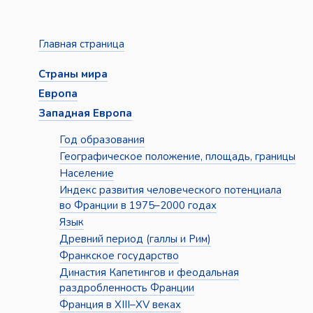
Главная страница
Страны мира
Европа
Западная Европа
Год образования
Географическое положение, площадь, границы
Население
Индекс развития человеческого потенциала
во Франции в 1975–2000 годах
Язык
Древний период (галлы и Рим)
Франкское государство
Династия Капетингов и феодальная
раздробленность Франции
Франция в XIII–XV веках