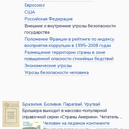
Евросоюз
США
Российская Федерация
Внешние и внутренние угрозы безопасности
государства
Положение Франции в рейтинге по индексу
восприятия коррупции в 1995–2008 годах
Размещение территории страны в зоне
повышенной опасности стихийных бедствий
Экономические угрозы
Угрозы безопасности человека
Бразилия. Боливия. Парагвай. Уругвай
Брошюра выходит в массово-популярной
справочной серии «Страны Америки». Читатель ...
Человек на ледяном континенте