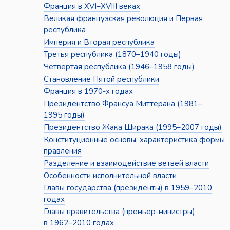
Франция в XVI–XVIII веках
Великая французская революция и Первая
республика
Империя и Вторая республика
Третья республика (1870–1940 годы)
Четвёртая республика (1946–1958 годы)
Становление Пятой республики
Франция в 1970-х годах
Президентство Франсуа Миттерана (1981–
1995 годы)
Президентство Жака Ширака (1995–2007 годы)
Конституционные основы, характеристика формы
правления
Разделение и взаимодействие ветвей власти
Особенности исполнительной власти
Главы государства (президенты) в 1959–2010
годах
Главы правительства (премьер-министры)
в 1962–2010 годах