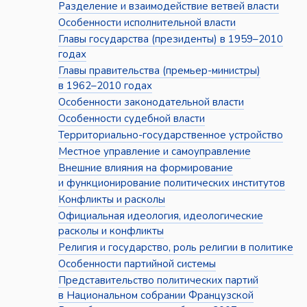
Разделение и взаимодействие ветвей власти
Особенности исполнительной власти
Главы государства (президенты) в 1959–2010
годах
Главы правительства (премьер-министры)
в 1962–2010 годах
Особенности законодательной власти
Особенности судебной власти
Территориально-государственное устройство
Местное управление и самоуправление
Внешние влияния на формирование
и функционирование политических институтов
Конфликты и расколы
Официальная идеология, идеологические
расколы и конфликты
Религия и государство, роль религии в политике
Особенности партийной системы
Представительство политических партий
в Национальном собрании Французской