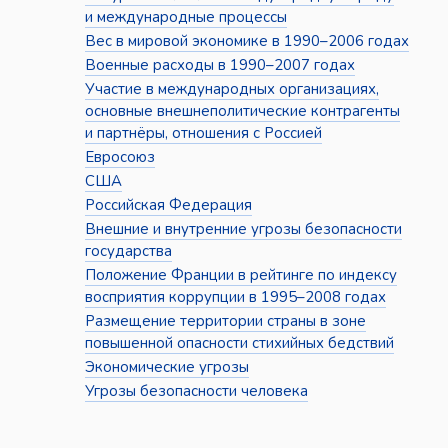
и международные процессы
Вес в мировой экономике в 1990–2006 годах
Военные расходы в 1990–2007 годах
Участие в международных организациях,
основные внешнеполитические контрагенты
и партнёры, отношения с Россией
Евросоюз
США
Российская Федерация
Внешние и внутренние угрозы безопасности
государства
Положение Франции в рейтинге по индексу
восприятия коррупции в 1995–2008 годах
Размещение территории страны в зоне
повышенной опасности стихийных бедствий
Экономические угрозы
Угрозы безопасности человека