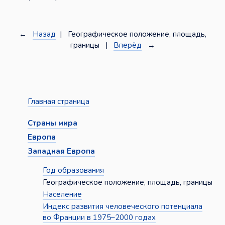
←
Назад
| Географическое положение, площадь,
границы |
Вперёд
→
Главная страница
Страны мира
Европа
Западная Европа
Год образования
Географическое положение, площадь, границы
Население
Индекс развития человеческого потенциала
во Франции в 1975–2000 годах