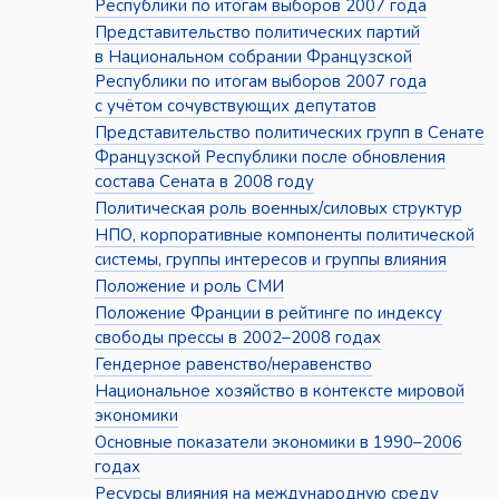
Республики по итогам выборов 2007 года
Представительство политических партий
в Национальном собрании Французской
Республики по итогам выборов 2007 года
с учётом сочувствующих депутатов
Представительство политических групп в Сенате
Французской Республики после обновления
состава Сената в 2008 году
Политическая роль военных/силовых структур
НПО, корпоративные компоненты политической
системы, группы интересов и группы влияния
Положение и роль СМИ
Положение Франции в рейтинге по индексу
свободы прессы в 2002–2008 годах
Гендерное равенство/неравенство
Национальное хозяйство в контексте мировой
экономики
Основные показатели экономики в 1990–2006
годах
Ресурсы влияния на международную среду