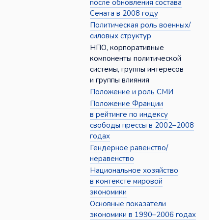
после обновления состава
Сената в 2008 году
Политическая роль военных/
силовых структур
НПО, корпоративные
компоненты политической
системы, группы интересов
и группы влияния
Положение и роль СМИ
Положение Франции
в рейтинге по индексу
свободы прессы в 2002–2008
годах
Гендерное равенство/
неравенство
Национальное хозяйство
в контексте мировой
экономики
Основные показатели
экономики в 1990–2006 годах