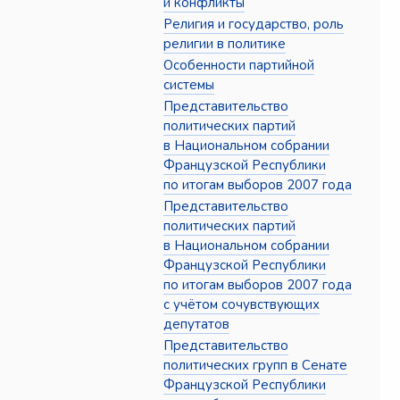
и конфликты
Религия и государство, роль
религии в политике
Особенности партийной
системы
Представительство
политических партий
в Национальном собрании
Французской Республики
по итогам выборов 2007 года
Представительство
политических партий
в Национальном собрании
Французской Республики
по итогам выборов 2007 года
с учётом сочувствующих
депутатов
Представительство
политических групп в Сенате
Французской Республики