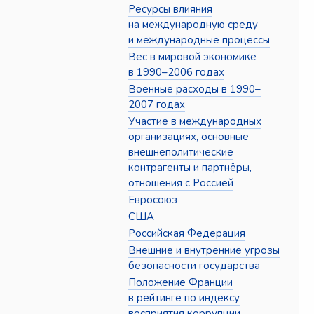
Ресурсы влияния
на международную среду
и международные процессы
Вес в мировой экономике
в 1990–2006 годах
Военные расходы в 1990–
2007 годах
Участие в международных
организациях, основные
внешнеполитические
контрагенты и партнёры,
отношения с Россией
Евросоюз
США
Российская Федерация
Внешние и внутренние угрозы
безопасности государства
Положение Франции
в рейтинге по индексу
восприятия коррупции