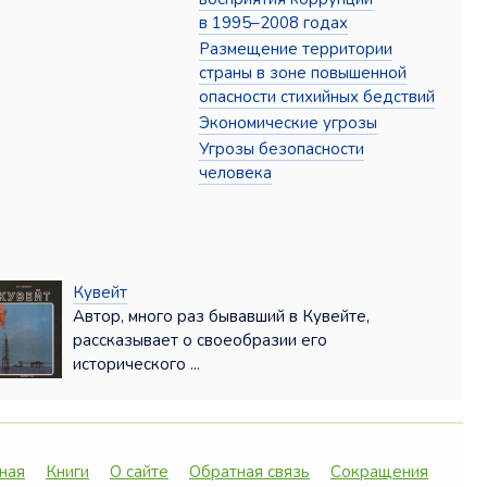
в 1995–2008 годах
Размещение территории
страны в зоне повышенной
опасности стихийных бедствий
Экономические угрозы
Угрозы безопасности
человека
Кувейт
Автор, много раз бывавший в Кувейте,
рассказывает о своеобразии его
исторического ...
ная
Книги
О сайте
Обратная связь
Сокращения