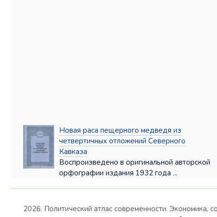
Новая раса пещерного медведя из
четвертичных отложений Северного
Кавказа
Воспроизведено в оригинальной авторской
орфографии издания 1932 года ...
2026. Политический атлас современности. Экономика, с