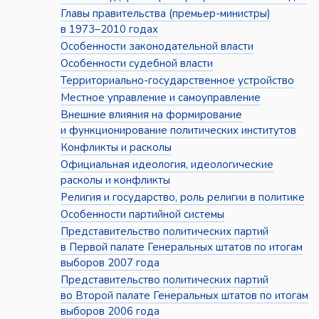
Главы правительства (премьер-министры)
в 1973–2010 годах
Особенности законодательной власти
Особенности судебной власти
Территориально-государственное устройство
Местное управление и самоуправление
Внешние влияния на формирование
и функционирование политических институтов
Конфликты и расколы
Официальная идеология, идеологические
расколы и конфликты
Религия и государство, роль религии в политике
Особенности партийной системы
Представительство политических партий
в Первой палате Генеральных штатов по итогам
выборов 2007 года
Представительство политических партий
во Второй палате Генеральных штатов по итогам
выборов 2006 года