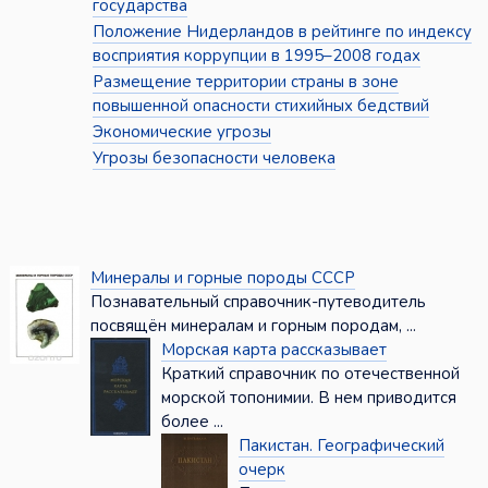
государства
Положение Нидерландов в рейтинге по индексу
восприятия коррупции в 1995–2008 годах
Размещение территории страны в зоне
повышенной опасности стихийных бедствий
Экономические угрозы
Угрозы безопасности человека
Минералы и горные породы СССР
Познавательный справочник-путеводитель
посвящён минералам и горным породам, ...
Морская карта рассказывает
Краткий справочник по отечественной
морской топо­нимии. В нем приводится
более ...
Пакистан. Географический
очерк