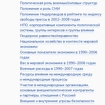
Политическая роль военных/силовых структур
Положение и роль СМИ
Положение Нидерландов в рейтинге по индексу
свободы прессы в 2002–2008 годах
НПО, корпоративные компоненты политической
системы, группы интересов и группы влияния
Гендерное равенство/неравенство
Национальное хозяйство в контексте мировой
экономики
Основные показатели экономики в 1990–2006
годах
Вес в мировой экономике в 1990–2006 годах
Военные расходы в 1990–2007 годах
Ресурсы влияния на международную среду
и международные процессы
Участие в международных организациях,
основные внешнеполитические контрагенты
и партнёры, отношения с Россией
Внешние и внутренние угрозы безопасности