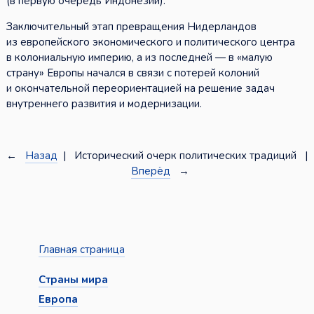
(в первую очередь Индонезии).
Заключительный этап превращения Нидерландов
из европейского экономического и политического центра
в колониальную империю, а из последней — в «малую
страну» Европы начался в связи с потерей колоний
и окончательной переориентацией на решение задач
внутреннего развития и модернизации.
←
Назад
| Исторический очерк политических традиций |
Вперёд
→
Главная страница
Страны мира
Европа