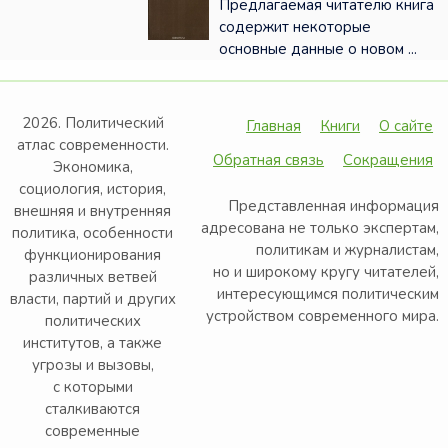
Предлагаемая читателю книга
содержит некоторые
основные данные о новом ...
2026. Политический
Главная
Книги
О сайте
атлас современности.
Обратная связь
Сокращения
Экономика,
социология, история,
Представленная информация
внешняя и внутренняя
адресована не только экспертам,
политика, особенности
политикам и журналистам,
функционирования
но и широкому кругу читателей,
различных ветвей
интересующимся политическим
власти, партий и других
устройством современного мира.
политических
институтов, а также
угрозы и вызовы,
с которыми
сталкиваются
современные