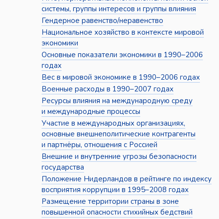
системы, группы интересов и группы влияния
Гендерное равенство/неравенство
Национальное хозяйство в контексте мировой
экономики
Основные показатели экономики в 1990–2006
годах
Вес в мировой экономике в 1990–2006 годах
Военные расходы в 1990–2007 годах
Ресурсы влияния на международную среду
и международные процессы
Участие в международных организациях,
основные внешнеполитические контрагенты
и партнёры, отношения с Россией
Внешние и внутренние угрозы безопасности
государства
Положение Нидерландов в рейтинге по индексу
восприятия коррупции в 1995–2008 годах
Размещение территории страны в зоне
повышенной опасности стихийных бедствий