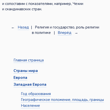
и сопоставим с показателями, например, Чехии
и скандинавских стран.
←
Назад
| Религия и государство, роль религии
в политике |
Вперёд
→
Главная страница
Страны мира
Европа
Западная Европа
Год образования
Географическое положение, площадь, границы
Население