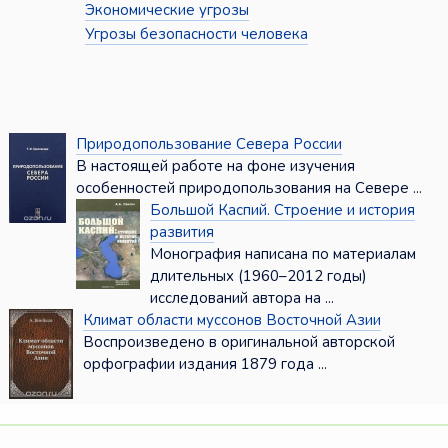
Экономические угрозы
Угрозы безопасности человека
Природопользование Севера России
В настоящей работе на фоне изучения
особенностей природопользования на Севере ...
Большой Каспий. Строение и история
развития
Монография написана по материалам
длительных (1960–2012 годы)
исследований автора на ...
Климат области муссонов Восточной Азии
Воспроизведено в оригинальной авторской
орфографии издания 1879 года ...