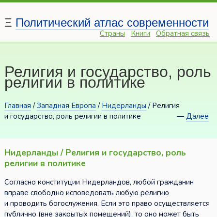
Ξ
Политический атлас современности
Страны
Книги
Обратная связь
Религия и государство, роль
религии в политике
Главная
/
Западная Европа
/
Нидерланды
/ Религия
и государство, роль религии в политике
—
Далее
Нидерланды / Религия и государство, роль
религии в политике
Согласно конституции Нидерландов, любой гражданин
вправе свободно исповедовать любую религию
и проводить богослужения. Если это право осуществляется
публично (вне закрытых помещений), то оно может быть