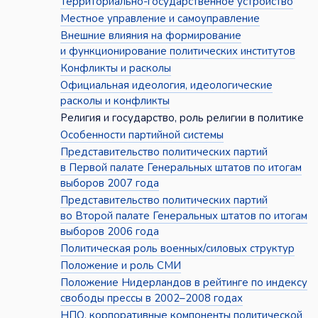
Территориально-государственное устройство
Местное управление и самоуправление
Внешние влияния на формирование
и функционирование политических институтов
Конфликты и расколы
Официальная идеология, идеологические
расколы и конфликты
Религия и государство, роль религии в политике
Особенности партийной системы
Представительство политических партий
в Первой палате Генеральных штатов по итогам
выборов 2007 года
Представительство политических партий
во Второй палате Генеральных штатов по итогам
выборов 2006 года
Политическая роль военных/силовых структур
Положение и роль СМИ
Положение Нидерландов в рейтинге по индексу
свободы прессы в 2002–2008 годах
НПО, корпоративные компоненты политической