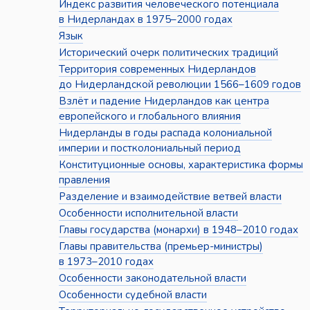
Индекс развития человеческого потенциала
в Нидерландах в 1975–2000 годах
Язык
Исторический очерк политических традиций
Территория современных Нидерландов
до Нидерландской революции 1566–1609 годов
Взлёт и падение Нидерландов как центра
европейского и глобального влияния
Нидерланды в годы распада колониальной
империи и постколониальный период
Конституционные основы, характеристика формы
правления
Разделение и взаимодействие ветвей власти
Особенности исполнительной власти
Главы государства (монархи) в 1948–2010 годах
Главы правительства (премьер-министры)
в 1973–2010 годах
Особенности законодательной власти
Особенности судебной власти